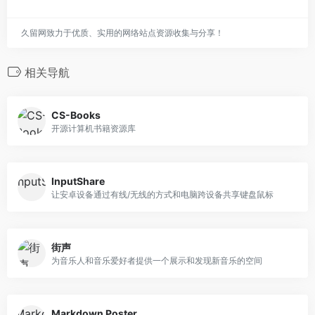
久留网致力于优质、实用的网络站点资源收集与分享！
相关导航
CS-Books
开源计算机书籍资源库
InputShare
让安卓设备通过有线/无线的方式和电脑跨设备共享键盘鼠标
街声
为音乐人和音乐爱好者提供一个展示和发现新音乐的空间
Markdown Poster