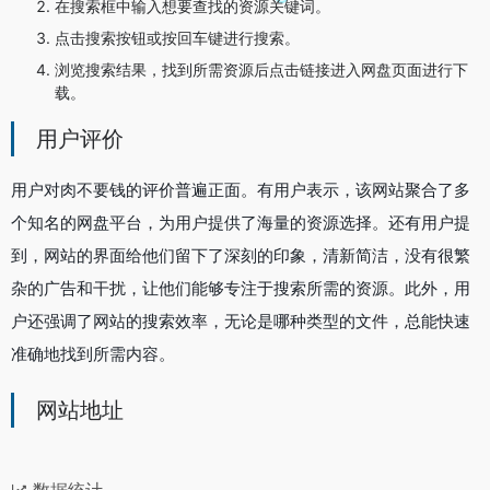
在搜索框中输入想要查找的资源关键词。
点击搜索按钮或按回车键进行搜索。
浏览搜索结果，找到所需资源后点击链接进入网盘页面进行下
载。
用户评价
用户对肉不要钱的评价普遍正面。有用户表示，该网站聚合了多
个知名的网盘平台，为用户提供了海量的资源选择。还有用户提
到，网站的界面给他们留下了深刻的印象，清新简洁，没有很繁
杂的广告和干扰，让他们能够专注于搜索所需的资源。此外，用
户还强调了网站的搜索效率，无论是哪种类型的文件，总能快速
准确地找到所需内容。
网站地址