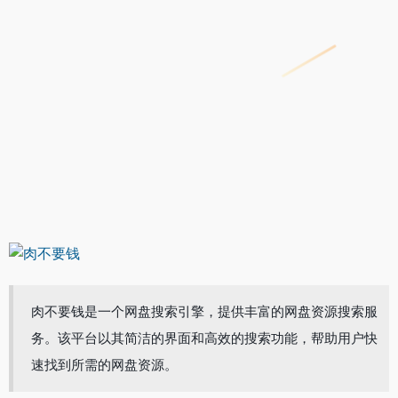
肉不要钱是一个网盘搜索引擎，提供丰富的网盘资源搜索服
务。该平台以其简洁的界面和高效的搜索功能，帮助用户快
速找到所需的网盘资源。