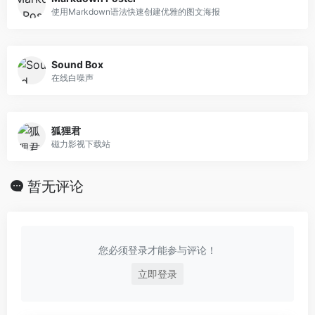
使用Markdown语法快速创建优雅的图文海报
Sound Box
在线白噪声
狐狸君
磁力影视下载站
暂无评论
您必须登录才能参与评论！
立即登录