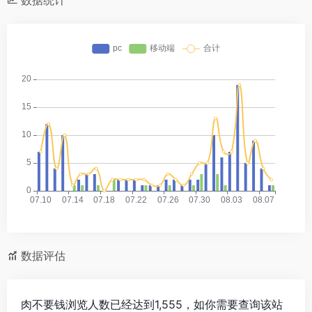
数据统计
数据评估
肉不要钱浏览人数已经达到1,555，如你需要查询该站