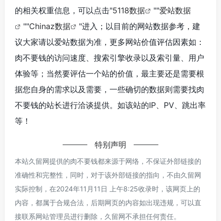
的相关权重信息，可以点击"
5118数据
""
爱站数据
""
Chinaz数据
"进入；以目前的网站数据参考，建
议大家请以爱站数据为准，更多网站价值评估因素如：
肉不要钱的访问速度、搜索引擎收录以及索引量、用户
体验等；当然要评估一个站的价值，最主要还是需要根
据您自身的需求以及需要，一些确切的数据则需要找肉
不要钱的站长进行洽谈提供。如该站的IP、PV、跳出率
等！
特别声明
本站久留网提供的肉不要钱都来源于网络，不保证外部链接的
准确性和完整性，同时，对于该外部链接的指向，不由久留网
实际控制，在2024年11月11日 上午8:25收录时，该网页上的
内容，都属于合规合法，后期网页的内容如出现违规，可以直
接联系网站管理员进行删除，久留网不承担任何责任。