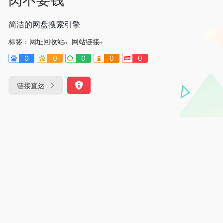
简洁的网盘搜索引擎
标签：
网址回收站
网站链接
0
0
0
0
0
链接直达