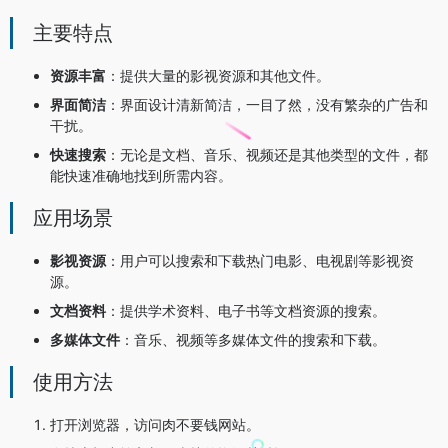
主要特点
资源丰富
：提供大量的影视资源和其他文件。
界面简洁
：界面设计清新简洁，一目了然，没有繁杂的广告和
干扰。
快速搜索
：无论是文档、音乐、视频还是其他类型的文件，都
能快速准确地找到所需内容。
应用场景
影视资源
：用户可以搜索和下载热门电影、电视剧等影视资
源。
文档资料
：提供学术资料、电子书等文档资源的搜索。
多媒体文件
：音乐、视频等多媒体文件的搜索和下载。
使用方法
打开浏览器，访问肉不要钱网站。