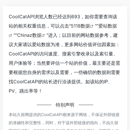
CoolCatAPI浏览人数已经达到693，如你需要查询该
站的相关权重信息，可以点击"
5118数据
""
爱站数据
""
Chinaz数据
"进入；以目前的网站数据参考，建
议大家请以爱站数据为准，更多网站价值评估因素如：
CoolCatAPI的访问速度、搜索引擎收录以及索引量、
用户体验等；当然要评估一个站的价值，最主要还是需
要根据您自身的需求以及需要，一些确切的数据则需要
找CoolCatAPI的站长进行洽谈提供。如该站的IP、
PV、跳出率等！
特别声明
本站久留网提供的CoolCatAPI都来源于网络，不保证外部链接
的准确性和完整性，同时，对于该外部链接的指向，不由久留