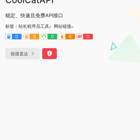
稳定、快速且免费API接口
标签：
站长程序员工具
网站链接
0
0
0
0
0
链接直达