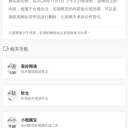
网实际控制，在2024年11月1日 下午2:21收录时，该网页上的
内容，都属于合规合法，后期网页的内容如出现违规，可以直
接联系网站管理员进行删除，久留网不承担任何责任。
久留网致力于优质、实用的网络站点资源收集与分享！
相关导航
吾好阅读
技术领域阅读笔记
软仓
常用软件资源平台
小视频宝
由AI驱动短视频生成工具