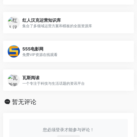
红人汉克运营知识库
集合了多领域运营方案和模板的全面资源库
555电影网
免费VIP资源在线观看
瓦斯阅读
一个专注于科技与生活话题的资讯平台
暂无评论
您必须登录才能参与评论！