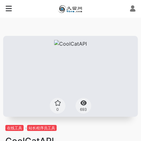
0
693
在线工具
站长程序员工具
CoolCatAPI