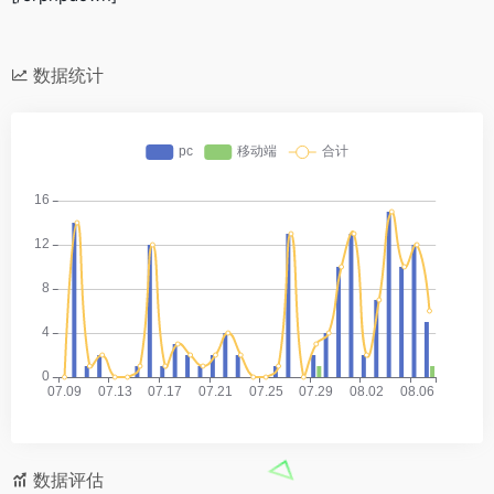
数据统计
数据评估