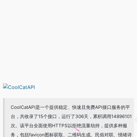
CoolCatAPI是一个提供稳定、快速且免费API接口服务的平
台，共收录了15个接口，运行了306天，累积调用14896101
次。该平台全面使用HTTPS以拒绝流量劫持，提供多种服
务，包括favicon图标获取、二维码生成、民俗对联、情绪诗