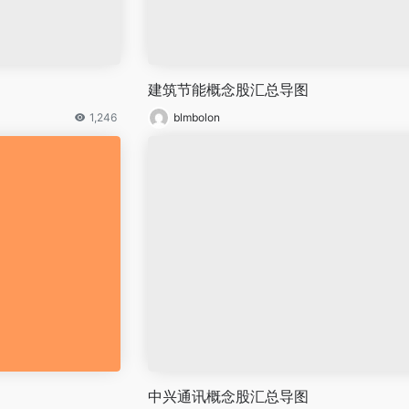
建筑节能概念股汇总导图
1,246
blmbolon
中兴通讯概念股汇总导图