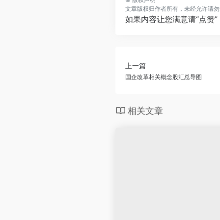
文章版权归作者所有，未经允许请勿
如果内容让您满意请“点赞
上一篇
国企改革相关概念股汇总导图
相关文章