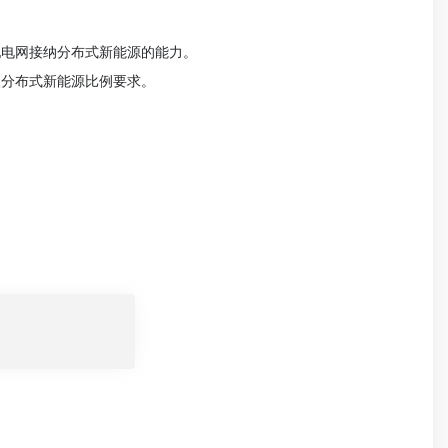
配电网接纳分布式新能源的能力。
入分布式新能源比例要求。