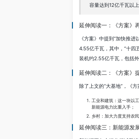
容量达到12亿千瓦以
延伸阅读一：《方案》
《方案》中提到“加快推进
4.55亿千瓦，其中，“十
装机约2.55亿千瓦，包括
延伸阅读二：《方案》
除了上文的“大基地”，《
工业和建筑：这一块以
新能源电力比重入手；
乡村：加大力度支持农
延伸阅读三：新能源发