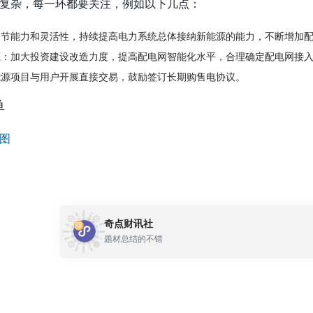
复杂，每一环都要关注，例如以下几点：
调节能力和灵活性，持续提高电力系统总体接纳新能源的能力，不断增加
源：加大投资建设改造力度，提高配电网智能化水平，合理确定配电网接
能源项目与用户开展直接交易，鼓励签订长期购售电协议。
单
奇点财讯社
题材总结的不错