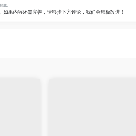
转载。
”，如果内容还需完善，请移步下方评论，我们会积极改进！