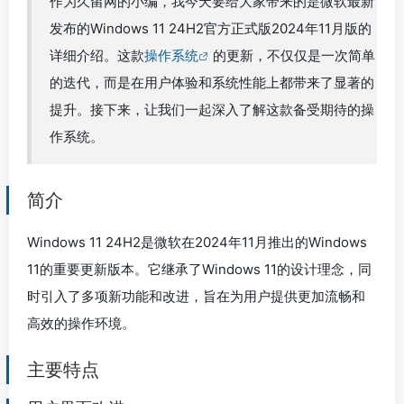
作为久留网的小编，我今天要给大家带来的是微软最新
发布的Windows 11 24H2官方正式版2024年11月版的
详细介绍。这款
操作系统
的更新，不仅仅是一次简单
的迭代，而是在用户体验和系统性能上都带来了显著的
提升。接下来，让我们一起深入了解这款备受期待的操
作系统。
简介
Windows 11 24H2是微软在2024年11月推出的Windows
11的重要更新版本。它继承了Windows 11的设计理念，同
时引入了多项新功能和改进，旨在为用户提供更加流畅和
高效的操作环境。
主要特点