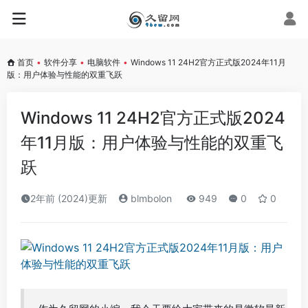
首页
•
软件分享
•
电脑软件
•
Windows 11 24H2官方正式版2024年11月
版：用户体验与性能的双重飞跃
Windows 11 24H2官方正式版2024
年11月版：用户体验与性能的双重飞
跃
2年前 (2024)更新
blmbolon
949
0
0