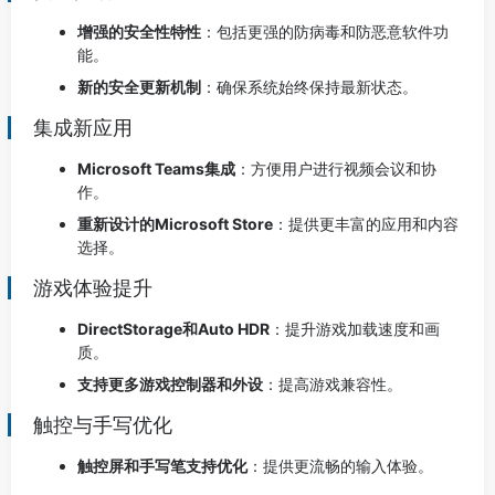
增强的安全性特性
：包括更强的防病毒和防恶意软件功
能。
新的安全更新机制
：确保系统始终保持最新状态。
集成新应用
Microsoft Teams集成
：方便用户进行视频会议和协
作。
重新设计的Microsoft Store
：提供更丰富的应用和内容
选择。
游戏体验提升
DirectStorage和Auto HDR
：提升游戏加载速度和画
质。
支持更多游戏控制器和外设
：提高游戏兼容性。
触控与手写优化
触控屏和手写笔支持优化
：提供更流畅的输入体验。