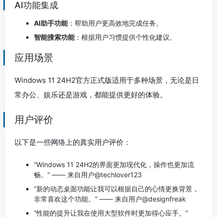
AI功能集成
AI助手功能
：帮助用户更高效地完成任务。
智能搜索功能
：根据用户习惯提供个性化建议。
应用场景
Windows 11 24H2官方正式版适用于多种场景，无论是日
常办公、娱乐还是游戏，都能提供更好的体验。
用户评价
以下是一些网络上的真实用户评价：
“Windows 11 24H2的界面更加现代化，操作也更加流
畅。” —— 来自用户@techlover123
“新的动态桌面功能让我可以根据自己的心情更换背景，
非常喜欢这个功能。” —— 来自用户@designfreak
“性能的提升让我在使用大型软件时更加得心应手。”