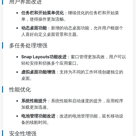
用户界面改进
任务栏和开始菜单优化
：继续优化的任务栏和开始菜
单，使得操作更加流畅。
动态桌面功能
：新增的动态桌面功能，允许用户根据个
人喜好自定义桌面背景和主题。
多任务处理增强
Snap Layouts功能改进
：窗口管理更加高效，用户可以
轻松安排和切换多个应用窗口。
虚拟桌面功能增强
：支持为不同的工作环境创建独立的
桌面。
性能优化
系统性能提升
：系统性能和启动速度的提升，应用程序
加载更加迅速。
电池管理功能改进
：改进的电池管理功能，延长移动设
备的续航时间。
安全性增强