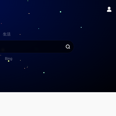
生活
Bing