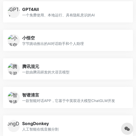
GPT4All
一个免费使用、本地运行、具有隐私意识的AI
小悟空
字节跳动推出的AI对话助手和个人助理
腾讯混元
一款由腾讯研发的大语言模型
智谱清言
一款智能对话APP，它基于中英双语大模型ChatGLM开发
SongDonkey
人工智能在线音频分割