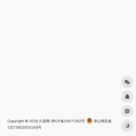
Copyright © 2026
久留网
津ICP备09011262号
津公网安备
12011602000248号