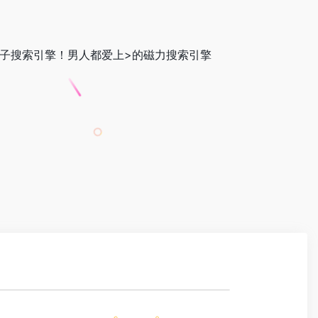
子搜索引擎！男人都爱上>的磁力搜索引擎