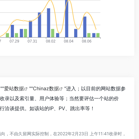
""
爱站数据
""
Chinaz数据
"进入；以目前的网站数据参
收录以及索引量、用户体验等；当然要评估一个站的价
洽谈提供。如该站的IP、PV、跳出率等！
由久留网实际控制，在2022年2月23日 上午11:41收录时，