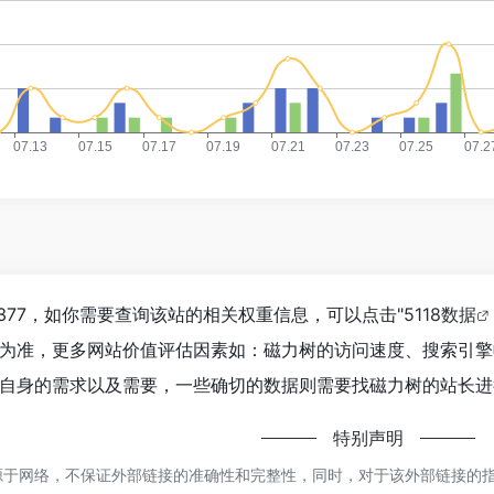
377，如你需要查询该站的相关权重信息，可以点击"
5118数据
为准，更多网站价值评估因素如：磁力树的访问速度、搜索引擎
自身的需求以及需要，一些确切的数据则需要找磁力树的站长进行
特别声明
于网络，不保证外部链接的准确性和完整性，同时，对于该外部链接的指向，不