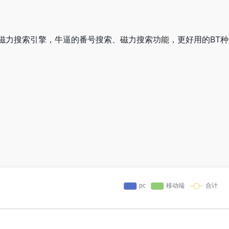
磁力搜索引擎，牛逼的番号搜索、磁力搜索功能，更好用的BT种