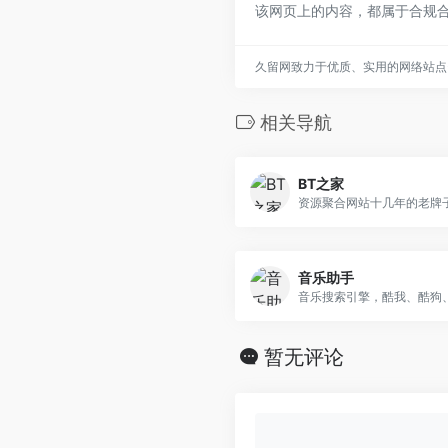
该网页上的内容，都属于合规
久留网致力于优质、实用的网络站点
相关导航
BT之家
资源聚合网站十几年的老牌子
音乐助手
音乐搜索引擎，酷我、酷狗
暂无评论