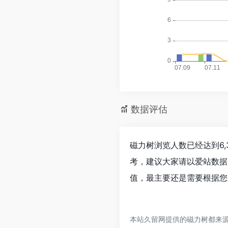
数据评估
磁力树浏览人数已经达到6,
考，建议大家请以爱站数据
值，最主要还是需要根据您
本站久留网提供的磁力树都来源