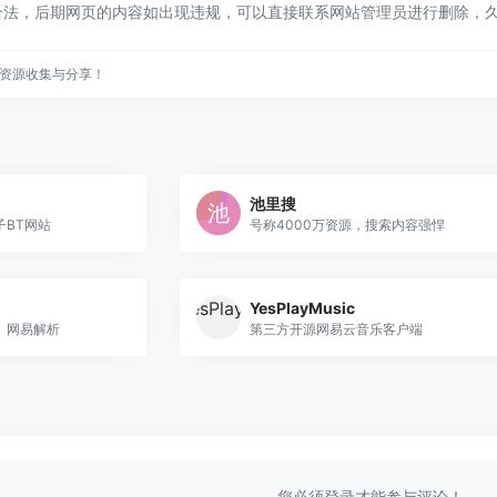
合法，后期网页的内容如出现违规，可以直接联系网站管理员进行删除，
资源收集与分享！
池里搜
BT网站
号称4000万资源，搜索内容强悍
YesPlayMusic
、网易解析
第三方开源网易云音乐客户端
您必须登录才能参与评论！