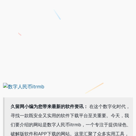
久留网小编为您带来最新的软件资讯：
在这个数字化时代，
寻找一款既安全又实用的软件下载平台至关重要。今天，我
们要介绍的网站是数字人民币itrmb，一个专注于提供绿色、
破解版软件和APP下载的网站。这里汇聚了众多实用工具，