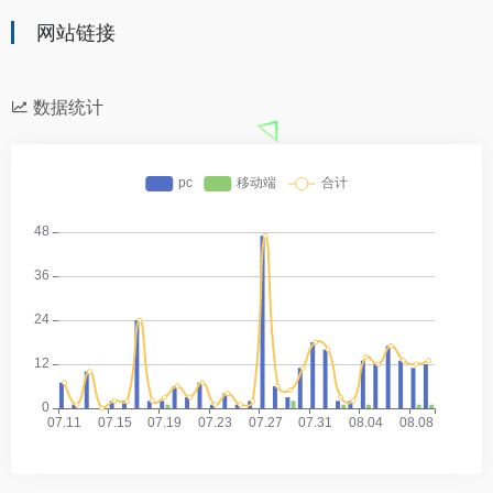
网站链接
数据统计