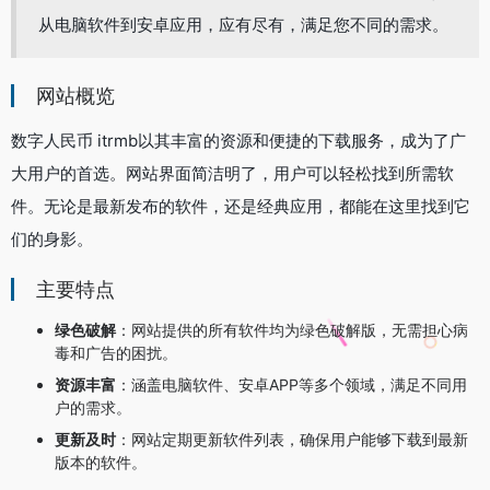
从电脑软件到安卓应用，应有尽有，满足您不同的需求。
网站概览
数字人民币 itrmb以其丰富的资源和便捷的下载服务，成为了广
大用户的首选。网站界面简洁明了，用户可以轻松找到所需软
件。无论是最新发布的软件，还是经典应用，都能在这里找到它
们的身影。
主要特点
绿色破解
：网站提供的所有软件均为绿色破解版，无需担心病
毒和广告的困扰。
资源丰富
：涵盖电脑软件、安卓APP等多个领域，满足不同用
户的需求。
更新及时
：网站定期更新软件列表，确保用户能够下载到最新
版本的软件。