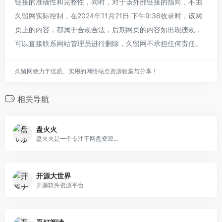
链接的准确性和完整性，同时，对于该外部链接的指向，不由
久留网实际控制，在2024年11月21日 下午9:36收录时，该网
页上的内容，都属于合规合法，后期网页的内容如出现违规，
可以直接联系网站管理员进行删除，久留网不承担任何责任。
久留网致力于优质、实用的网络站点资源收集与分享！
相关导航
盘火火
盘火火是一个专注于网盘资源...
开源大世界
开源软件资源平台