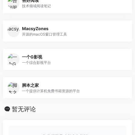
吾好阅读
技术领域阅读笔记
MacsyZones
开源的macOS窗口管理工具
一个G影视
一个综合影视平台
脚本之家
一个提供计算机免费书籍资源的平台
暂无评论