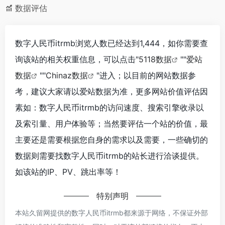
数据评估
数字人民币itrmb浏览人数已经达到1,444，如你需要查
询该站的相关权重信息，可以点击"
5118数据
""
爱站
数据
""
Chinaz数据
"进入；以目前的网站数据参
考，建议大家请以爱站数据为准，更多网站价值评估因
素如：数字人民币itrmb的访问速度、搜索引擎收录以
及索引量、用户体验等；当然要评估一个站的价值，最
主要还是需要根据您自身的需求以及需要，一些确切的
数据则需要找数字人民币itrmb的站长进行洽谈提供。
如该站的IP、PV、跳出率等！
特别声明
本站久留网提供的数字人民币itrmb都来源于网络，不保证外部