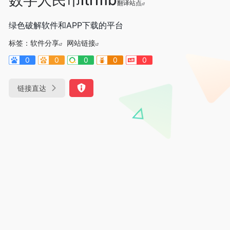
翻译站点
绿色破解软件和APP下载的平台
标签：
软件分享
网站链接
0
0
0
0
0
链接直达