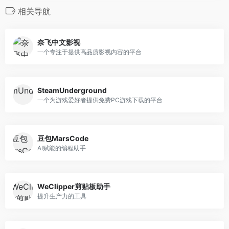
相关导航
奈飞中文影视
一个专注于提供高品质影视内容的平台
SteamUnderground
一个为游戏爱好者提供免费PC游戏下载的平台
豆包MarsCode
AI赋能的编程助手
WeClipper剪贴板助手
提升生产力的工具