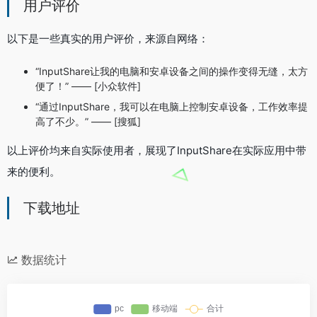
用户评价
以下是一些真实的用户评价，来源自网络：
“InputShare让我的电脑和安卓设备之间的操作变得无缝，太方
便了！” —— [小众软件]
“通过InputShare，我可以在电脑上控制安卓设备，工作效率提
高了不少。” —— [搜狐]
以上评价均来自实际使用者，展现了InputShare在实际应用中带
来的便利。
下载地址
数据统计