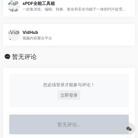
sPDF全能工具箱
一款集浏览、编辑、转换、签名和安全功能于一体的PDF处理工具
VidHub
视频内容聚合平台
暂无评论
您必须登录才能参与评论！
立即登录
暂无评论...