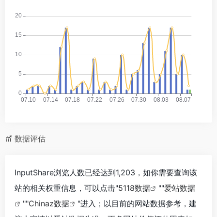
数据评估
InputShare浏览人数已经达到1,203，如你需要查询该
站的相关权重信息，可以点击"
5118数据
""
爱站数据
""
Chinaz数据
"进入；以目前的网站数据参考，建