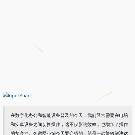
在数字化办公和智能设备普及的今天，我们经常需要在电脑
和安卓设备之间切换操作，这不仅影响效率，也增加了操作
的复杂性。久留网小编今天要介绍的，就是一款能够解决这