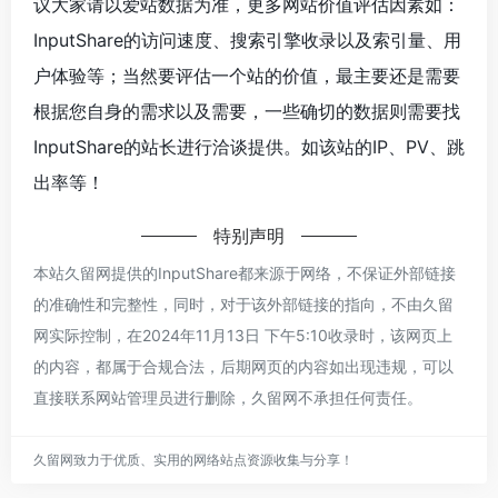
议大家请以爱站数据为准，更多网站价值评估因素如：
InputShare的访问速度、搜索引擎收录以及索引量、用
户体验等；当然要评估一个站的价值，最主要还是需要
根据您自身的需求以及需要，一些确切的数据则需要找
InputShare的站长进行洽谈提供。如该站的IP、PV、跳
出率等！
特别声明
本站久留网提供的InputShare都来源于网络，不保证外部链接
的准确性和完整性，同时，对于该外部链接的指向，不由久留
网实际控制，在2024年11月13日 下午5:10收录时，该网页上
的内容，都属于合规合法，后期网页的内容如出现违规，可以
直接联系网站管理员进行删除，久留网不承担任何责任。
久留网致力于优质、实用的网络站点资源收集与分享！