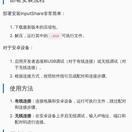
部署安装InputShare非常简单：
下载最新版本的压缩包。
解压，运行其中的
可执行文件。
.exe
对于安卓设备：
启用开发者选项和USB调试（对于有线连接）或无线调试（对
于无线连接）。
根据连接方式，按照软件指引完成配对和连接步骤。
使用方法
有线连接
：连接电脑和安卓设备，运行可执行文件，跳过配对
和连接步骤。
无线连接
：在安卓设备上开启无线调试，输入IP地址、端口和
配对码进行连接。