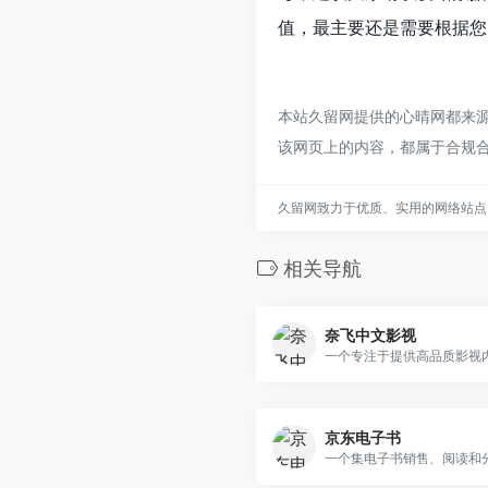
值，最主要还是需要根据您
本站久留网提供的心晴网都来源
该网页上的内容，都属于合规
久留网致力于优质、实用的网络站点
相关导航
奈飞中文影视
一个专注于提供高品质影视
京东电子书