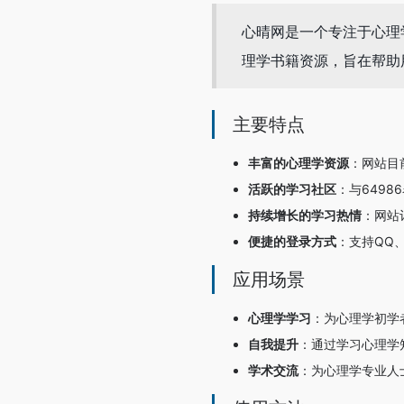
心晴网是一个专注于心理
理学书籍资源，旨在帮助
主要特点
丰富的心理学资源
：网站目
活跃的学习社区
：与649
持续增长的学习热情
：网站
便捷的登录方式
：支持QQ
应用场景
心理学学习
：为心理学初学
自我提升
：通过学习心理学
学术交流
：为心理学专业人