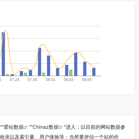
""
爱站数据
""
Chinaz数据
"进入；以目前的网站数据参
收录以及索引量、用户体验等；当然要评估一个站的价