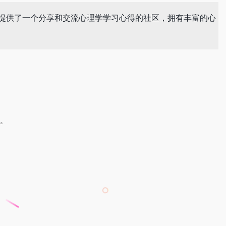
提供了一个分享和交流心理学学习心得的社区，拥有丰富的心
度。