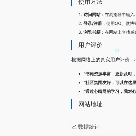
使用方法
访问网站
：在浏览器中输入
登录/注册
：使用QQ、微博
浏览书籍
：在网站上查找感
用户评价
根据网络上的真实用户评价，
“书籍资源丰富，更新及时
“社区氛围友好，可以在这
“通过心晴网的学习，我对
网站地址
数据统计