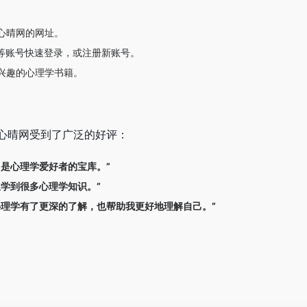
心晴网的网址。
等账号快速登录，或注册新账号。
兴趣的心理学书籍。
心晴网受到了广泛的好评：
，是心理学爱好者的宝库。”
里学到很多心理学知识。”
心理学有了更深的了解，也帮助我更好地理解自己。”