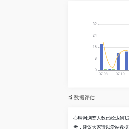
数据评估
心晴网浏览人数已经达到1,
考，建议大家请以爱站数据