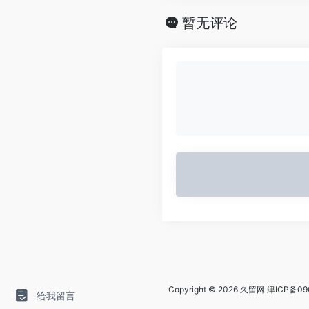
暂无评论
Copyright © 2026
久留网
津ICP备09
给我留言