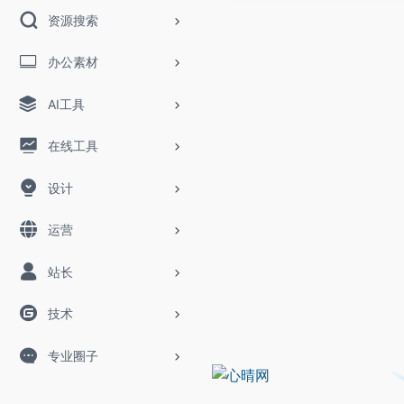
资源搜索
办公素材
AI工具
在线工具
设计
运营
站长
技术
专业圈子