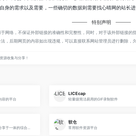
自身的需求以及需要，一些确切的数据则需要找心晴网的站长进行
特别声明
于网络，不保证外部链接的准确性和完整性，同时，对于该外部链接的指向，不
合法，后期网页的内容如出现违规，可以直接联系网站管理员进行删除，
资源收集与分享！
LICEcap
内容的平台
轻量级简洁易用的GIF录制软件
软仓
一个集电子书销售、阅读和分享于一体的综合性数字阅读平台
常用软件资源平台