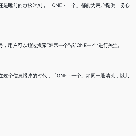
还是睡前的放松时刻，「ONE · 一个」都能为用户提供一份心
号，用户可以通过搜索“韩寒一个”或“ONE一个”进行关注。
在这个信息爆炸的时代，「ONE · 一个」如同一股清流，以其