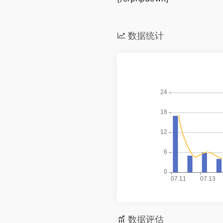
数据统计
数据评估