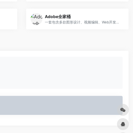
Adobe全家桶
一套包含多款图形设计、视频编辑、Web开发、摄影等软件的集合