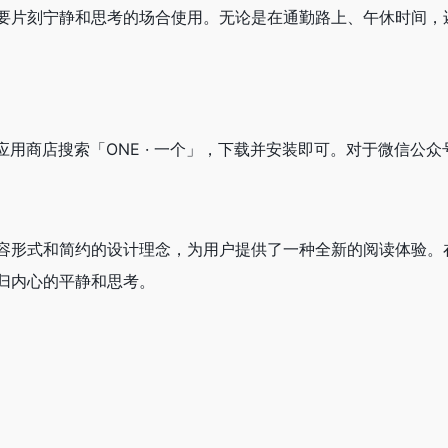
何需要片刻宁静和思考的场合使用。无论是在通勤路上、午休时间，
应用商店搜索「ONE · 一个」，下载并安装即可。对于微信公众
的内容形式和简约的设计理念，为用户提供了一种全新的阅读体验。
归内心的平静和思考。