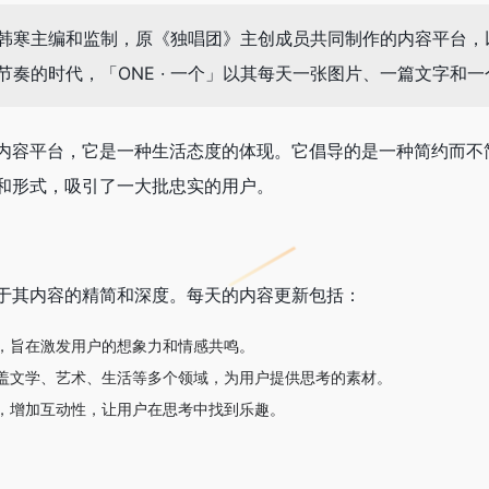
一个由韩寒主编和监制，原《独唱团》主创成员共同制作的内容平台
节奏的时代，「ONE · 一个」以其每天一张图片、一篇文字和
是一个内容平台，它是一种生活态度的体现。它倡导的是一种简约而
和形式，吸引了一大批忠实的用户。
点在于其内容的精简和深度。每天的内容更新包括：
，旨在激发用户的想象力和情感共鸣。
盖文学、艺术、生活等多个领域，为用户提供思考的素材。
，增加互动性，让用户在思考中找到乐趣。