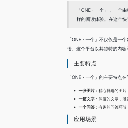
「ONE · 一个」，
样的阅读体验。在这个快
「ONE · 一个」不仅仅
悟。这个平台以其独特的内容
主要特点
「ONE · 一个」的主要特
一张图片
：精心挑选的图片
一篇文字
：深度的文章，涵
一个问答
：有趣的问答环节
应用场景