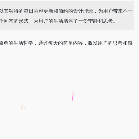
，以其独特的每日内容更新和简约的设计理念，为用户带来不一
一个问答的形式，为用户的生活增添了一份宁静和思考。
不简单的生活哲学，通过每天的简单内容，激发用户的思考和感