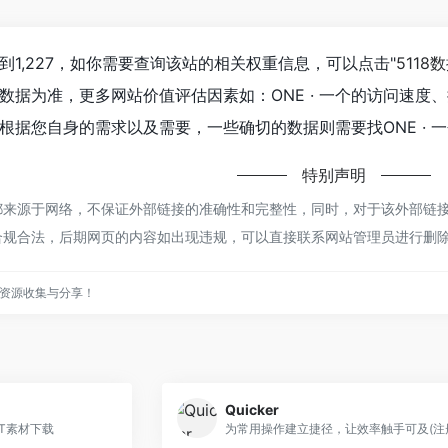
达到1,227，如你需要查询该站的相关权重信息，可以点击"
5118
数据为准，更多网站价值评估因素如：ONE · 一个的访问速
根据您自身的需求以及需要，一些确切的数据则需要找ONE · 一
特别声明
个都来源于网络，不保证外部链接的准确性和完整性，同时，对于该外部链接的指
合规合法，后期网页的内容如出现违规，可以直接联系网站管理员进行删
资源收集与分享！
Quicker
PT素材下载