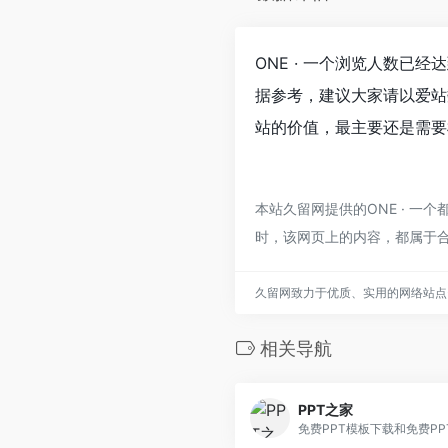
ONE · 一个浏览人数已经
据参考，建议大家请以爱站
站的价值，最主要还是需要
本站久留网提供的ONE · 一
时，该网页上的内容，都属于
久留网致力于优质、实用的网络站点
相关导航
PPT之家
免费PPT模板下载和免费P