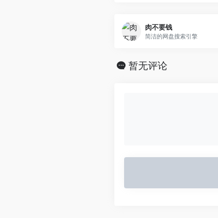
肉不要钱
简洁的网盘搜索引擎
暂无评论