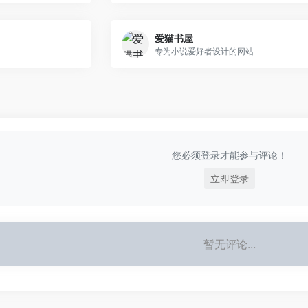
爱猫书屋
专为小说爱好者设计的网站
您必须登录才能参与评论！
立即登录
暂无评论...