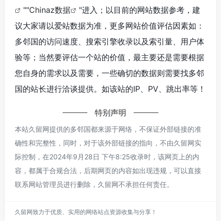
""
Chinaz数据
"进入；以目前的网站数据参考，建
议大家请以爱站数据为准，更多网站价值评估因素如：
多邻国的访问速度、搜索引擎收录以及索引量、用户体
验等；当然要评估一个站的价值，最主要还是需要根据
您自身的需求以及需要，一些确切的数据则需要找多邻
国的站长进行洽谈提供。如该站的IP、PV、跳出率等！
特别声明
本站久留网提供的多邻国都来源于网络，不保证外部链接的准
确性和完整性，同时，对于该外部链接的指向，不由久留网实
际控制，在2024年9月28日 下午8:25收录时，该网页上的内
容，都属于合规合法，后期网页的内容如出现违规，可以直接
联系网站管理员进行删除，久留网不承担任何责任。
久留网致力于优质、实用的网络站点资源收集与分享！