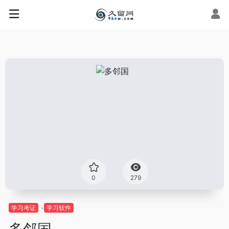
0
279
学习考证
学习软件
多邻国