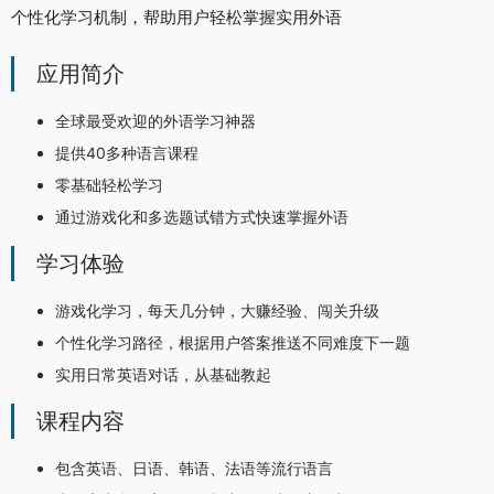
个性化学习机制，帮助用户轻松掌握实用外语
应用简介
全球最受欢迎的外语学习神器
提供40多种语言课程
零基础轻松学习
通过游戏化和多选题试错方式快速掌握外语
学习体验
游戏化学习，每天几分钟，大赚经验、闯关升级
个性化学习路径，根据用户答案推送不同难度下一题
实用日常英语对话，从基础教起
课程内容
包含英语、日语、韩语、法语等流行语言