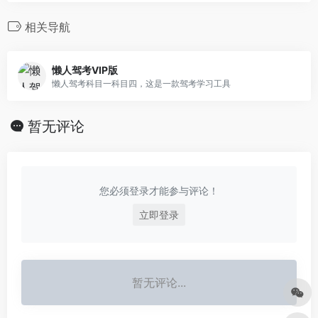
相关导航
懒人驾考VIP版
懒人驾考科目一科目四，这是一款驾考学习工具
暂无评论
您必须登录才能参与评论！
立即登录
暂无评论...