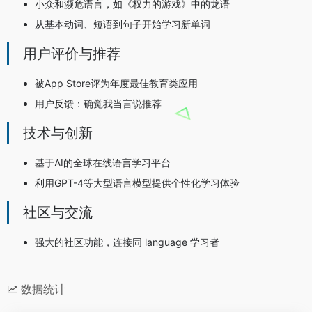
小众和濒危语言，如《权力的游戏》中的龙语
从基本动词、短语到句子开始学习新单词
用户评价与推荐
被App Store评为年度最佳教育类应用
用户反馈：确觉我当言说推荐
技术与创新
基于AI的全球在线语言学习平台
利用GPT-4等大型语言模型提供个性化学习体验
社区与交流
强大的社区功能，连接同 language 学习者
数据统计