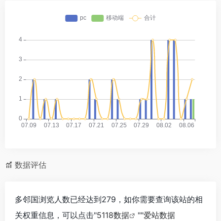
数据评估
多邻国浏览人数已经达到279，如你需要查询该站的相
关权重信息，可以点击"
5118数据
""
爱站数据