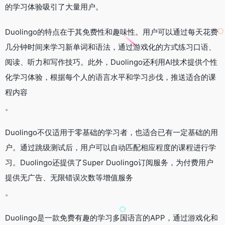
的学习体验吸引了大量用户。
Duolingo的特点在于其免费性和趣味性。用户可以通过每天花费
几分钟时间来学习新单词和语法，通过游戏化的方式练习口语、
阅读、听力和写作技巧。此外，Duolingo还利用AI技术提供个性
化学习体验，根据每个人的语言水平和学习步伐，推送适合的课
程内容
。
Duolingo不仅适用于零基础的学习者，也适合已有一定基础的用
户。通过跳级测试后，用户可以自动匹配相应程度的课程进行学
习。Duolingo还提供了Super Duolingo订阅服务，为付费用户
提供无广告、无限错误次数等增值服务
。
Duolingo是一款免费有趣的学习多国语言的APP，通过游戏化和