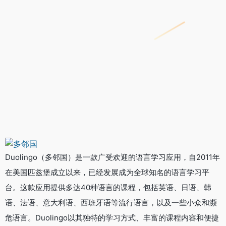
Duolingo（多邻国）是一款广受欢迎的语言学习应用，自2011年
在美国匹兹堡成立以来，已经发展成为全球知名的语言学习平
台。这款应用提供多达40种语言的课程，包括英语、日语、韩
语、法语、意大利语、西班牙语等流行语言，以及一些小众和濒
危语言。Duolingo以其独特的学习方式、丰富的课程内容和便捷