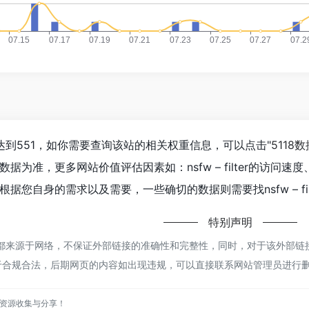
人数已经达到551，如你需要查询该站的相关权重信息，可以点击"
5118数
据为准，更多网站价值评估因素如：nsfw – filter的访
据您自身的需求以及需要，一些确切的数据则需要找nsfw – fi
特别声明
ilter都来源于网络，不保证外部链接的准确性和完整性，同时，对于该外部链接
于合规合法，后期网页的内容如出现违规，可以直接联系网站管理员进行
资源收集与分享！