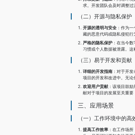
求。开发团队会及时调整过
（二）开源与隐私保护
开源的透明与安全
：作为一
藏的恶意代码或隐私侵犯行
严格的隐私保护
：在当今数
习惯或个人数据被泄露。这
（三）易于开发和贡献
详细的开发指南
：对于开发
项目的开发和改进中。无论
欢迎用户贡献
：该项目鼓励
献对于项目的发展至关重要
三、应用场景
（一）工作环境中的高
提高工作效率
：在工作场所，