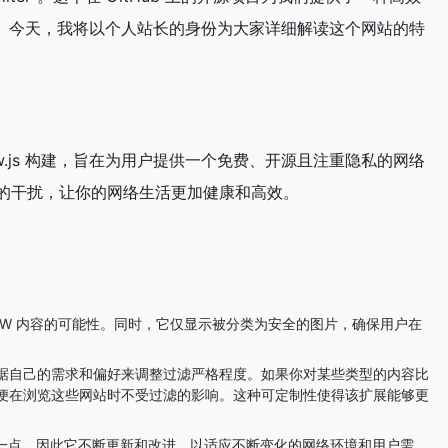
境。今天，我将以个人站长的身份为大家详细解读这个网站的特
nsorFlow.js 构建，旨在为用户提供一个免费、开源且注重隐私的网络
的干扰，让你的网络生活更加健康和高效。
FW 内容的可能性。同时，它仅显示被分类为安全的图片，确保用户在
。
据自己的需求和偏好来调整过滤严格程度。如果你对某些类型的内容比
便在浏览这些网站时不受过滤的影响。这种可定制性使得该扩展能够更
扩展深知这一点，因此它不断更新和改进，以适应不断变化的网络环境和用户需