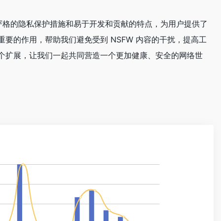
功能、严格的隐私保护措施和易于开发和贡献的特点，为用户提供了
要的作用，帮助我们避免受到 NSFW 内容的干扰，提高工
个扩展，让我们一起共同营造一个更加健康、安全的网络世