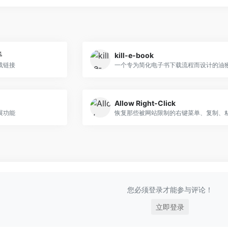
手
kill-e-book
载链接
一个专为简化电子书下载流程而设计的油
Allow Right-Click
展功能
您必须登录才能参与评论！
立即登录