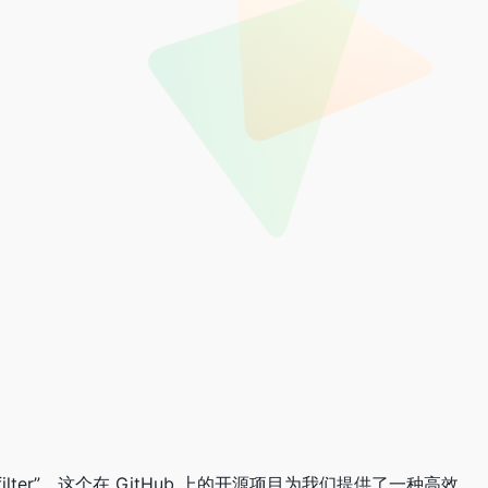
er”。这个在 GitHub 上的开源项目为我们提供了一种高效