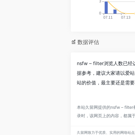
数据评估
nsfw – filter浏览
据参考，建议大家请以爱站数
站的价值，最主要还是需要根
本站久留网提供的nsfw – f
录时，该网页上的内容，都属
久留网致力于优质、实用的网络站点