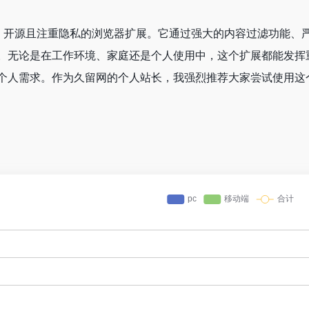
一个功能强大、开源且注重隐私的浏览器扩展。它通过强大的内容过滤
。无论是在工作环境、家庭还是个人使用中，这个扩展都能发挥重
个人需求。作为久留网的个人站长，我强烈推荐大家尝试使用这