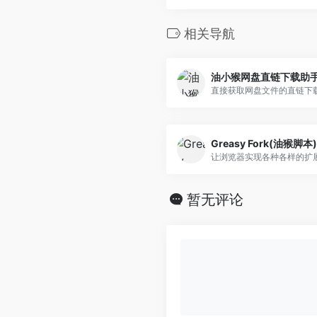
相关导航
油小猴网盘直链下载助
直接获取网盘文件的直链下
Greasy Fork(油猴脚本)
让浏览器实现各种各样的扩
暂无评论