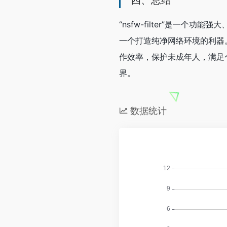
“nsfw-filter”是
一个打造纯净网络环境的利器
作效率，保护未成年人，满足
界。
数据统计