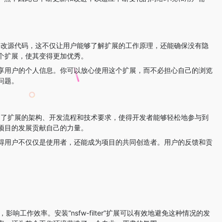
。
查看和修改源代码，这不仅让用户能够了解扩展的工作原理，还能确保没有隐
个扩展，使其变得更加优秀。
享用户的个人信息。你可以放心使用这个扩展，而不必担心自己的浏览
问题。
晰地介绍了扩展的架构、开发流程和技术要求，使得开发者能够轻松地参与到
项目的发展贡献自己的力量。
得用户不仅仅是使用者，还能成为项目的共同创造者。用户的反馈和贡
工作效率。安装“nsfw-filter”扩展可以有效地避免这种情况的发