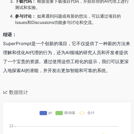
下载代码：
根据需要下载项目代码，开始在你的AI代理上进行
测试和实验。
参与讨论：
如果遇到问题或有新的想法，可以通过项目的
Issues和Discussions功能参与讨论和交流。
结语：
SuperPrompt是一个创新的项目，它不仅提供了一种新的方法来
理解和优化AI代理的行为，还为AI领域的研究人员和开发者提供
了一个宝贵的资源。通过使用这些工程化的提示，我们可以更深
入地探索AI的潜能，并开发出更加智能和可靠的系统。
数据统计