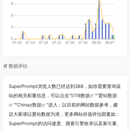
数据评估
SuperPrompt浏览人数已经达到388，如你需要查询该
站的相关权重信息，可以点击"
5118数据
""
爱站数据
""
Chinaz数据
"进入；以目前的网站数据参考，建
议大家请以爱站数据为准，更多网站价值评估因素如：
SuperPrompt的访问速度、搜索引擎收录以及索引量、