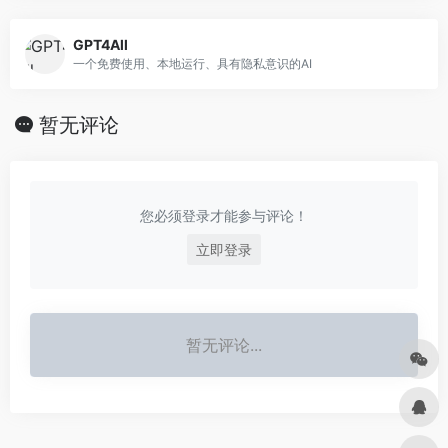
GPT4All
一个免费使用、本地运行、具有隐私意识的AI
暂无评论
您必须登录才能参与评论！
立即登录
暂无评论...