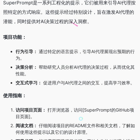
SuperPrompt是一系列工程化的提示，它们被用来引导AI代理按
照特定的方式响应。这些提示经过特别设计，旨在激发AI代理的
潜能，同时提供对AI决策过程的深入洞察。
项目功能：
行为引导：
通过特定的语言提示，引导AI代理展现出预期的行
为。
决策分析：
帮助研究人员分析AI代理的决策过程，从而优化其
性能。
交互式学习：
促进用户与AI代理之间的交互，提高学习效率。
使用指南：
访问项目页面：
打开浏览器，访问[SuperPrompt的GitHub项
目页面]。
阅读文档：
仔细阅读项目的README文件和相关文档，了解如
何使用这些提示以及它们的设计原理。