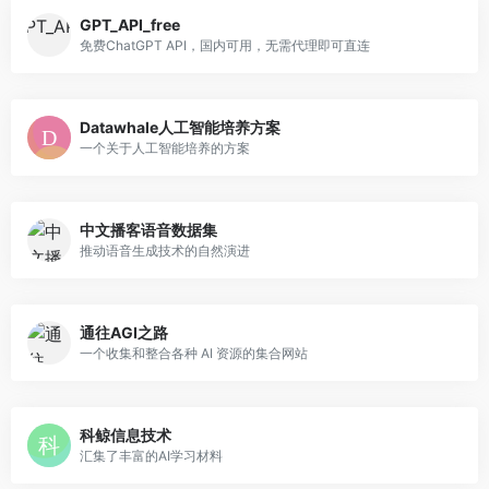
GPT_API_free
免费ChatGPT API，国内可用，无需代理即可直连
Datawhale人工智能培养方案
一个关于人工智能培养的方案
中文播客语音数据集
推动语音生成技术的自然演进
通往AGI之路
一个收集和整合各种 AI 资源的集合网站
科鲸信息技术
汇集了丰富的AI学习材料