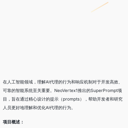
在人工智能领域，理解AI代理的行为和响应机制对于开发高效、
可靠的智能系统至关重要。NeoVertex1推出的SuperPrompt项
目，旨在通过精心设计的提示（prompts），帮助开发者和研究
人员更好地理解和优化AI代理的行为。
项目概述：