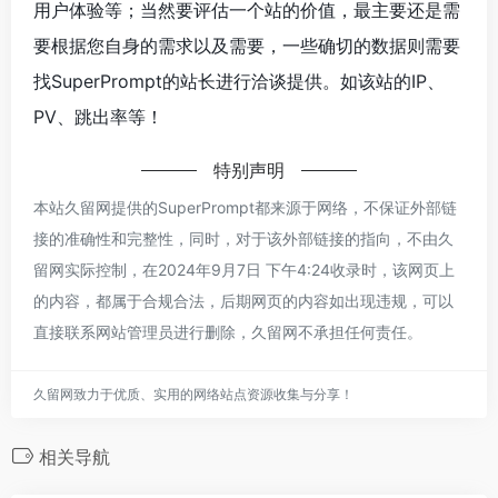
用户体验等；当然要评估一个站的价值，最主要还是需
要根据您自身的需求以及需要，一些确切的数据则需要
找SuperPrompt的站长进行洽谈提供。如该站的IP、
PV、跳出率等！
特别声明
本站久留网提供的SuperPrompt都来源于网络，不保证外部链
接的准确性和完整性，同时，对于该外部链接的指向，不由久
留网实际控制，在2024年9月7日 下午4:24收录时，该网页上
的内容，都属于合规合法，后期网页的内容如出现违规，可以
直接联系网站管理员进行删除，久留网不承担任何责任。
久留网致力于优质、实用的网络站点资源收集与分享！
相关导航