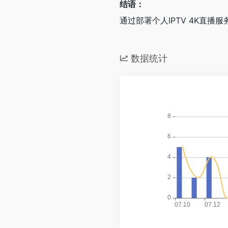
结语：
通过部署个人IPTV 4K直
数据统计