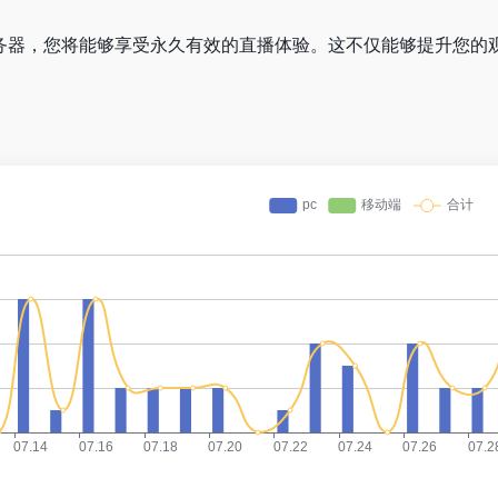
播服务器，您将能够享受永久有效的直播体验。这不仅能够提升您