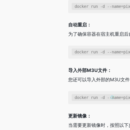
docker run -d --name=pi
自动重启：
为了确保容器在宿主机重启后
docker run -d --name=pi
导入外部M3U文件：
您还可以导入外部的M3U文件
docker run -d --name=pi
更新镜像：
当需要更新镜像时，按照以下