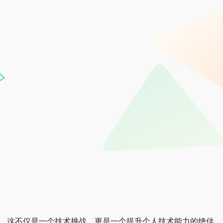
户来说，这不仅是一个技术挑战，更是一个提升个人技术能力的绝佳