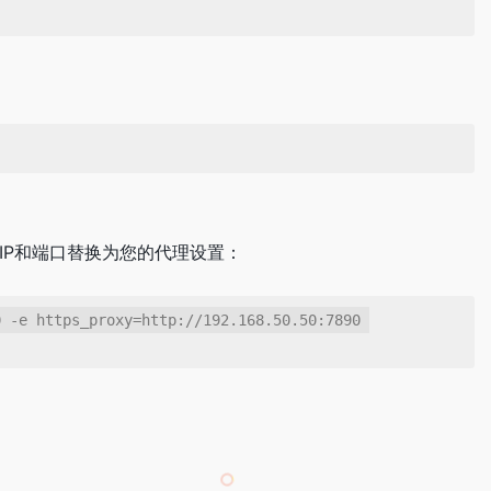
：
IP和端口替换为您的代理设置：
 -e https_proxy=http://192.168.50.50:7890 