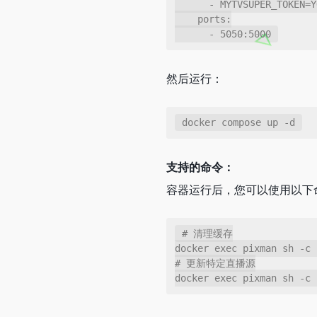
      - MYTVSUPER_TOKEN=YOUR_TOKEN

    ports:

      - 5050:5000
然后运行：
docker compose up -d
支持的命令：
容器运行后，您可以使用以下
# 清理缓存

docker exec pixman sh -c 
# 更新特定直播源

docker exec pixman sh -c 