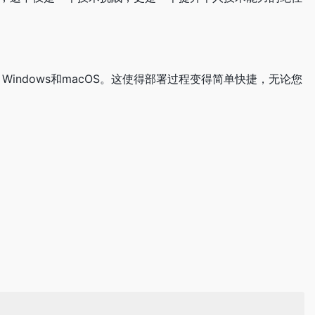
ux、Windows和macOS。这使得部署过程变得简单快捷，无论您