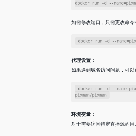
docker run -d --name=pixm
如需修改端口，只需更改命令
docker run -d --name=pi
代理设置：
如果遇到域名访问问题，可以
docker run -d --name=pix
pixman/pixman
环境变量：
对于需要访问特定直播源的用户