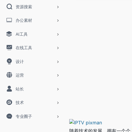
资源搜索
办公素材
AI工具
在线工具
设计
运营
站长
技术
专业圈子
随着技术的发展，拥有一个个人