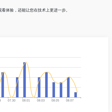
的观看体验，还能让您在技术上更进一步。