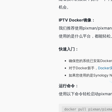
机会。
IPTV Docker镜像：
我们推荐使用pixman/pix
使用的是什么平台，都能轻松
快速入门：
确保您的系统已安装Dock
对于Docker新手，
Docke
如果您使用的是Synology
运行命令：
使用以下命令轻松启动pixman/
docker pull pixman/pixma