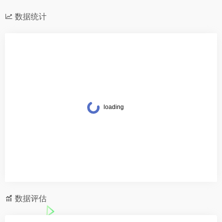
数据统计
数据评估