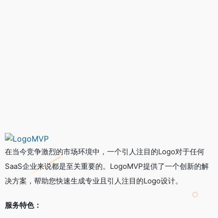
在当今竞争激烈的市场环境中，一个引人注目的Logo对于任何
SaaS企业来说都是至关重要的。LogoMVP提供了一个创新的解
决方案，帮助您快速生成专业且引人注目的Logo设计。
服务特色：