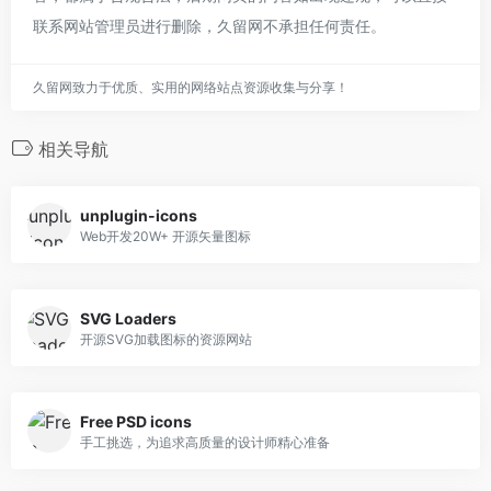
联系网站管理员进行删除，久留网不承担任何责任。
久留网致力于优质、实用的网络站点资源收集与分享！
相关导航
unplugin-icons
Web开发20W+ 开源矢量图标
SVG Loaders
开源SVG加载图标的资源网站
Free PSD icons
手工挑选，为追求高质量的设计师精心准备