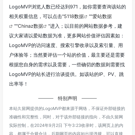
LogoMVP浏览人数已经达到971，如你需要查询该站的
相关权重信息，可以点击"
5118数据
""
爱站数据
""
Chinaz数据
"进入；以目前的网站数据参考，建
议大家请以爱站数据为准，更多网站价值评估因素如：
LogoMVP的访问速度、搜索引擎收录以及索引量、用
户体验等；当然要评估一个站的价值，最主要还是需要
根据您自身的需求以及需要，一些确切的数据则需要找
LogoMVP的站长进行洽谈提供。如该站的IP、PV、跳
出率等！
特别声明
本站久留网提供的LogoMVP都来源于网络，不保证外部链接的
准确性和完整性，同时，对于该外部链接的指向，不由久留网
实际控制，在2024年9月2日 下午3:23收录时，该网页上的内
容，都属于合规合法，后期网页的内容如出现违规，可以直接