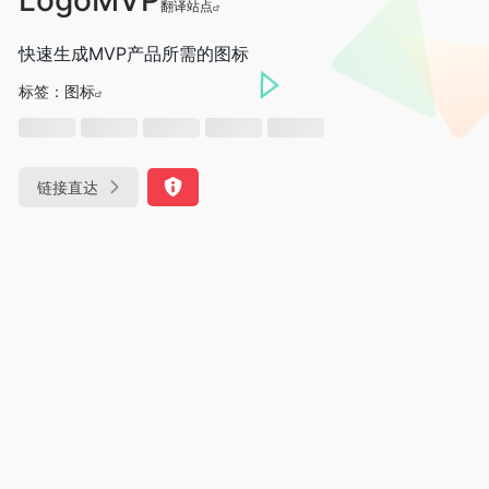
翻译站点
快速生成MVP产品所需的图标
标签：
图标
链接直达