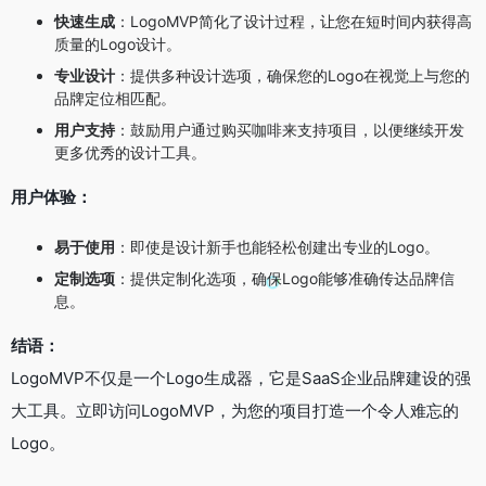
快速生成
：LogoMVP简化了设计过程，让您在短时间内获得高
质量的Logo设计。
专业设计
：提供多种设计选项，确保您的Logo在视觉上与您的
品牌定位相匹配。
用户支持
：鼓励用户通过购买咖啡来支持项目，以便继续开发
更多优秀的设计工具。
用户体验：
易于使用
：即使是设计新手也能轻松创建出专业的Logo。
定制选项
：提供定制化选项，确保Logo能够准确传达品牌信
息。
结语：
LogoMVP不仅是一个Logo生成器，它是SaaS企业品牌建设的强
大工具。立即访问LogoMVP，为您的项目打造一个令人难忘的
Logo。