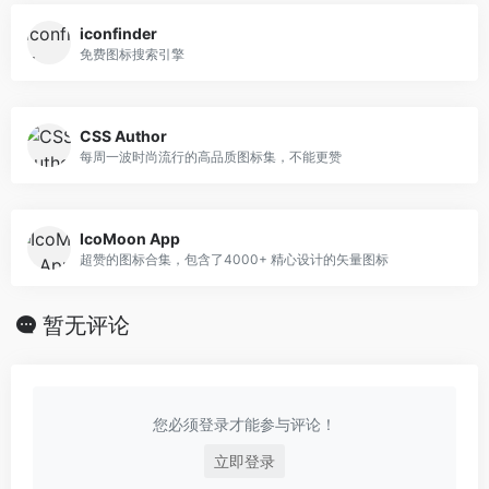
iconfinder
免费图标搜索引擎
CSS Author
每周一波时尚流行的高品质图标集，不能更赞
IcoMoon App
超赞的图标合集，包含了4000+ 精心设计的矢量图标
暂无评论
您必须登录才能参与评论！
立即登录