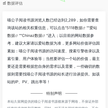
数据评估
喵公子阅读书源浏览人数已经达到2,289，如你需要查
询该站的相关权重信息，可以点击"
5118数据
""
爱站
数据
""
Chinaz数据
"进入；以目前的网站数据参
考，建议大家请以爱站数据为准，更多网站价值评估因
素如：喵公子阅读书源的访问速度、搜索引擎收录以及
索引量、用户体验等；当然要评估一个站的价值，最主
要还是需要根据您自身的需求以及需要，一些确切的数
据则需要找喵公子阅读书源的站长进行洽谈提供。如该
站的IP、PV、跳出率等！
特别声明
本站久留网提供的喵公子阅读书源都来源于网络，不保证外部