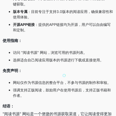
键获取。
版本专属
：目前专注于支持3.0版本的阅读应用，确保兼容性和
使用体验。
开源APP链接
：提供的APP链接均为开源，用户可以自由编写
和定制。
使用指南：
访问 "阅读书源" 网站，浏览可用的书源列表。
选择适合自己阅读应用版本的书源进行下载或直接使用。
免责声明：
网站仅作为书源信息的整合平台，不参与书源的制作和审核。
强调支持正版阅读，鼓励用户在使用书源后，支持正版书籍和
作者。
结语：
"阅读书源" 网站是一个便捷的书源获取渠道，它让阅读变得更加