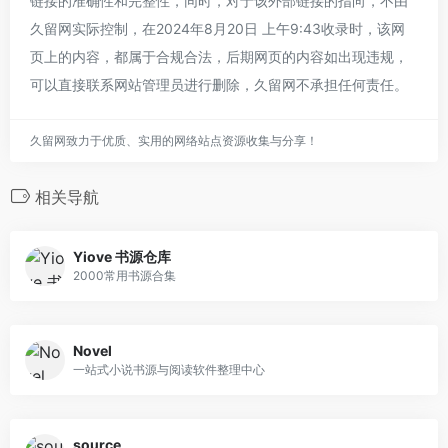
链接的准确性和完整性，同时，对于该外部链接的指向，不由
久留网实际控制，在2024年8月20日 上午9:43收录时，该网
页上的内容，都属于合规合法，后期网页的内容如出现违规，
可以直接联系网站管理员进行删除，久留网不承担任何责任。
久留网致力于优质、实用的网络站点资源收集与分享！
相关导航
Yiove 书源仓库
2000常用书源合集
Novel
一站式小说书源与阅读软件整理中心
source