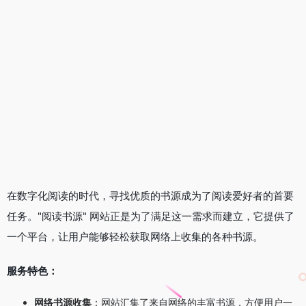
在数字化阅读的时代，寻找优质的书源成为了阅读爱好者的首要
任务。"阅读书源" 网站正是为了满足这一需求而建立，它提供了
一个平台，让用户能够轻松获取网络上收集的各种书源。
服务特色：
网络书源收集
：网站汇集了来自网络的丰富书源，方便用户一