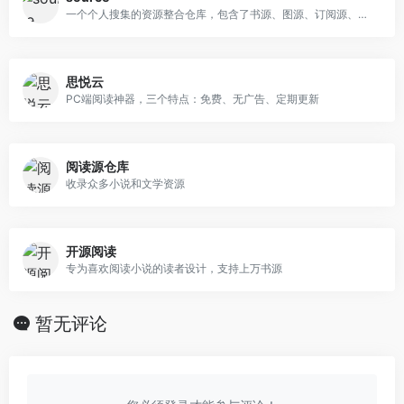
一个个人搜集的资源整合仓库，包含了书源、图源、订阅源、规则、直播源等多种资源
思悦云
PC端阅读神器，三个特点：免费、无广告、定期更新
阅读源仓库
收录众多小说和文学资源
开源阅读
专为喜欢阅读小说的读者设计，支持上万书源
暂无评论