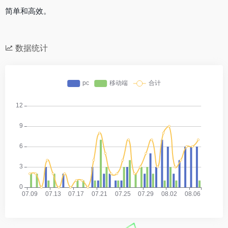
简单和高效。
数据统计