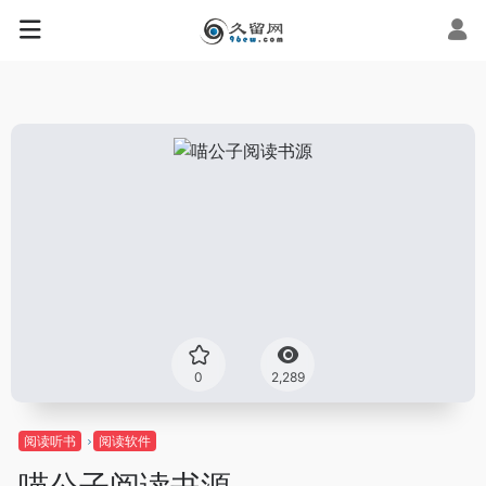
0
2,289
阅读听书
阅读软件
喵公子阅读书源