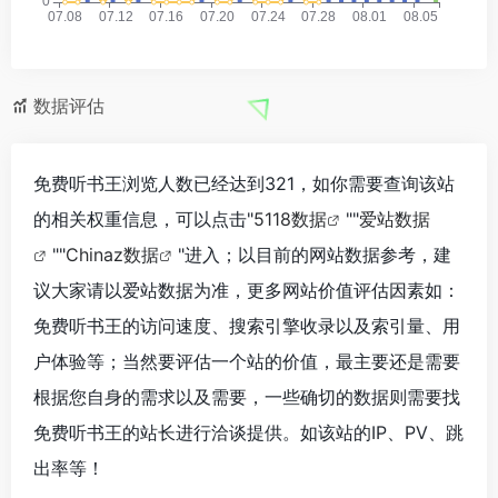
数据评估
免费听书王浏览人数已经达到321，如你需要查询该站
的相关权重信息，可以点击"
5118数据
""
爱站数据
""
Chinaz数据
"进入；以目前的网站数据参考，建
议大家请以爱站数据为准，更多网站价值评估因素如：
免费听书王的访问速度、搜索引擎收录以及索引量、用
户体验等；当然要评估一个站的价值，最主要还是需要
根据您自身的需求以及需要，一些确切的数据则需要找
免费听书王的站长进行洽谈提供。如该站的IP、PV、跳
出率等！