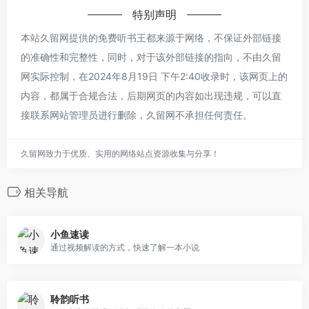
特别声明
本站久留网提供的免费听书王都来源于网络，不保证外部链接
的准确性和完整性，同时，对于该外部链接的指向，不由久留
网实际控制，在2024年8月19日 下午2:40收录时，该网页上的
内容，都属于合规合法，后期网页的内容如出现违规，可以直
接联系网站管理员进行删除，久留网不承担任何责任。
久留网致力于优质、实用的网络站点资源收集与分享！
相关导航
小鱼速读
通过视频解读的方式，快速了解一本小说
聆韵听书