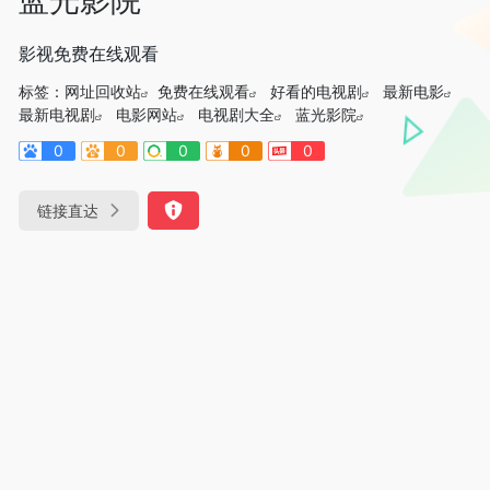
影视免费在线观看
标签：
网址回收站
免费在线观看
好看的电视剧
最新电影
最新电视剧
电影网站
电视剧大全
蓝光影院
0
0
0
0
0
链接直达