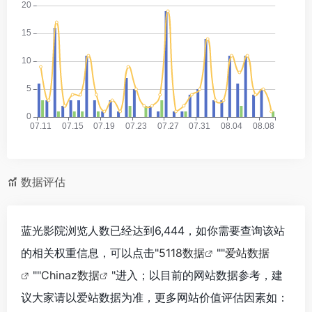
数据评估
蓝光影院浏览人数已经达到6,444，如你需要查询该站
的相关权重信息，可以点击"
5118数据
""
爱站数据
""
Chinaz数据
"进入；以目前的网站数据参考，建
议大家请以爱站数据为准，更多网站价值评估因素如：