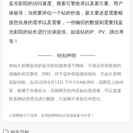
蓝光影院的访问速度、搜索引擎收录以及索引量、用户
体验等；当然要评估一个站的价值，最主要还是需要根
据您自身的需求以及需要，一些确切的数据则需要找蓝
光影院的站长进行洽谈提供。如该站的IP、PV、跳出率
等！
特别声明
本站久留网提供的蓝光影院都来源于网络，不保证外部链接的
准确性和完整性，同时，对于该外部链接的指向，不由久留网
实际控制，在2022年6月13日 下午2:04收录时，该网页上的内
容，都属于合规合法，后期网页的内容如出现违规，可以直接
联系网站管理员进行删除，久留网不承担任何责任。
久留网致力于优质、实用的网络站点资源收集与分享！
相关导航