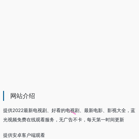
网站介绍
提供2022最新电视剧、好看的电视剧、最新电影、影视大全，蓝
光视频免费在线观看服务，无广告不卡，每天第一时间更新
提供安卓客户端观看