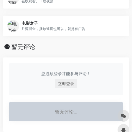
在线观看、下载视频
电影盒子
片源挺全，播放速度也可以，就是有广告
暂无评论
您必须登录才能参与评论！
立即登录
暂无评论...