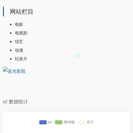
网站栏目
电影
电视剧
综艺
动漫
纪录片
数据统计