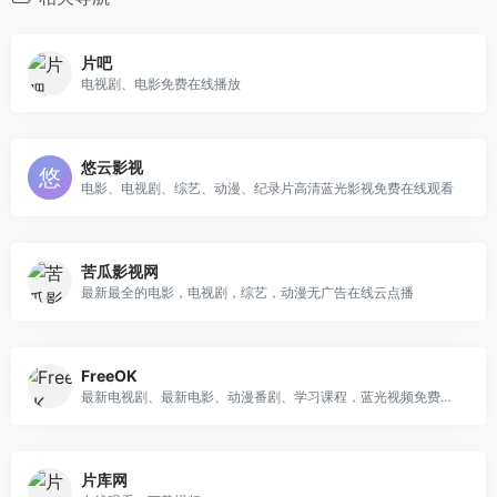
片吧
电视剧、电影免费在线播放
悠云影视
电影、电视剧、综艺、动漫、纪录片高清蓝光影视免费在线观看
苦瓜影视网
最新最全的电影，电视剧，综艺，动漫无广告在线云点播
FreeOK
最新电视剧、最新电影、动漫番剧、学习课程，蓝光视频免费在线观看服务
片库网