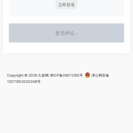
立即登录
暂无评论...
Copyright © 2026
久留网
津ICP备09011262号
津公网安备
12011602000248号