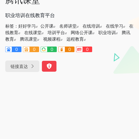
职业培训在线教育平台
标签：
好好学习
公开课
名师讲堂
在线培训
在线学习
在
线教育
在线课堂
培训平台
网络公开课
职业培训
腾讯
教育
腾讯课堂
视频课程
远程教育
0
0
0
0
0
链接直达