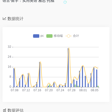
语言·留学：实用英语 雅思 托福
数据统计
数据评估