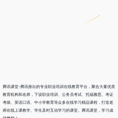
腾讯课堂-腾讯推出的专业职业培训在线教育平台，聚合大量优质
教育机构和名师，下设职业培训、公务员考试、托福雅思、考证
考级、英语口语、中小学教育等众多在线学习精品课程，打造老
师在线上课教学、学生及时互动学习的课堂。腾讯课堂，学习成