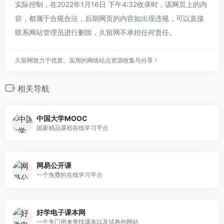
实际控制，在2022年1月16日 下午4:32收录时，该网页上的内
容，都属于合规合法，后期网页的内容如出现违规，可以直接
联系网站管理员进行删除，久留网不承担任何责任。
久留网致力于优质、实用的网络站点资源收集与分享！
相关导航
中国大学MOOC
国家精品课程在线学习平台
网易公开课
一个免费的在线学习平台
好学电子课本网
一个专门用来查找课本以及试卷的网站