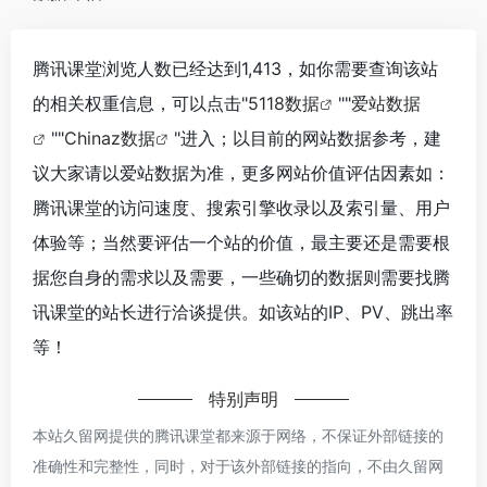
腾讯课堂浏览人数已经达到1,413，如你需要查询该站
的相关权重信息，可以点击"
5118数据
""
爱站数据
""
Chinaz数据
"进入；以目前的网站数据参考，建
议大家请以爱站数据为准，更多网站价值评估因素如：
腾讯课堂的访问速度、搜索引擎收录以及索引量、用户
体验等；当然要评估一个站的价值，最主要还是需要根
据您自身的需求以及需要，一些确切的数据则需要找腾
讯课堂的站长进行洽谈提供。如该站的IP、PV、跳出率
等！
特别声明
本站久留网提供的腾讯课堂都来源于网络，不保证外部链接的
准确性和完整性，同时，对于该外部链接的指向，不由久留网