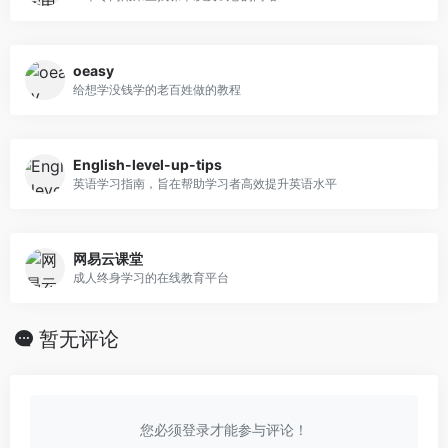
oeasy
给想学没钱学的老百姓做的教程
English-level-up-tips
英语学习指南，旨在帮助学习者高效提升英语水平
网易云课堂
成人终身学习的在线教育平台
暂无评论
您必须登录才能参与评论！