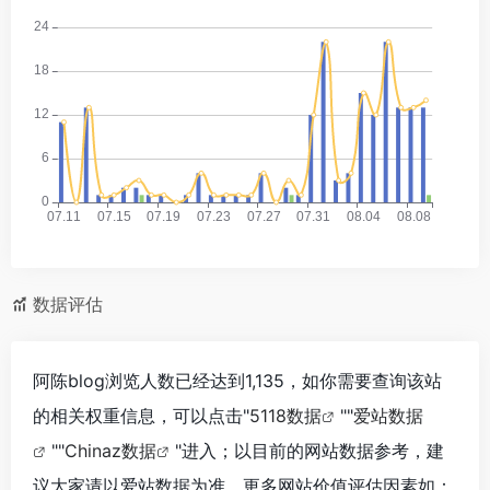
数据评估
阿陈blog浏览人数已经达到1,135，如你需要查询该站
的相关权重信息，可以点击"
5118数据
""
爱站数据
""
Chinaz数据
"进入；以目前的网站数据参考，建
议大家请以爱站数据为准，更多网站价值评估因素如：