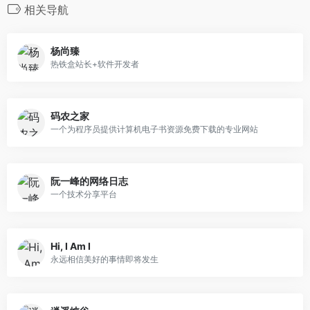
相关导航
杨尚臻
热铁盒站长+软件开发者
码农之家
一个为程序员提供计算机电子书资源免费下载的专业网站
阮一峰的网络日志
一个技术分享平台
Hi, I Am I
永远相信美好的事情即将发生