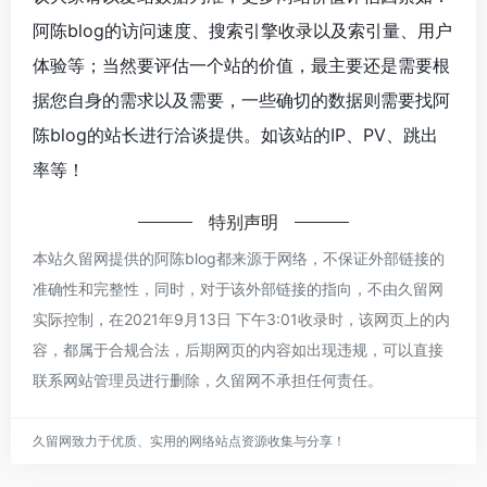
阿陈blog的访问速度、搜索引擎收录以及索引量、用户
体验等；当然要评估一个站的价值，最主要还是需要根
据您自身的需求以及需要，一些确切的数据则需要找阿
陈blog的站长进行洽谈提供。如该站的IP、PV、跳出
率等！
特别声明
本站久留网提供的阿陈blog都来源于网络，不保证外部链接的
准确性和完整性，同时，对于该外部链接的指向，不由久留网
实际控制，在2021年9月13日 下午3:01收录时，该网页上的内
容，都属于合规合法，后期网页的内容如出现违规，可以直接
联系网站管理员进行删除，久留网不承担任何责任。
久留网致力于优质、实用的网络站点资源收集与分享！