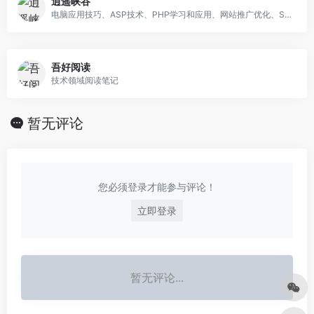
逍遥峡谷
电脑应用技巧、ASP技术、PHP学习和应用、网站推广优化、SEO
吾好阅读
技术领域阅读笔记
暂无评论
您必须登录才能参与评论！
立即登录
暂无评论...