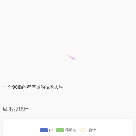
一个90后的程序员的技术人生
数据统计