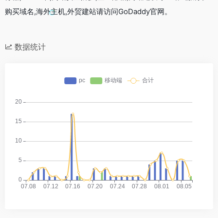
购买域名,海外主机,外贸建站请访问GoDaddy官网。
数据统计