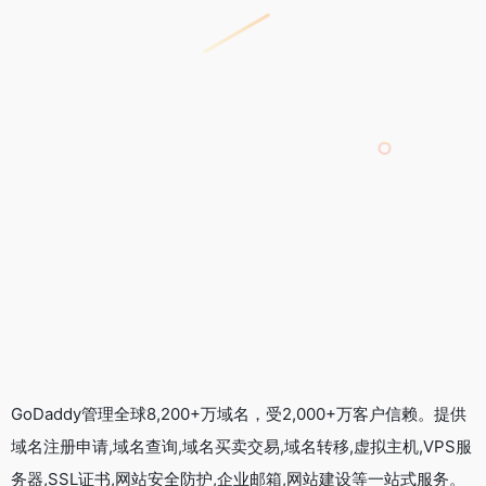
GoDaddy管理全球8,200+万域名，受2,000+万客户信赖。提供
域名注册申请,域名查询,域名买卖交易,域名转移,虚拟主机,VPS服
务器,SSL证书,网站安全防护,企业邮箱,网站建设等一站式服务。