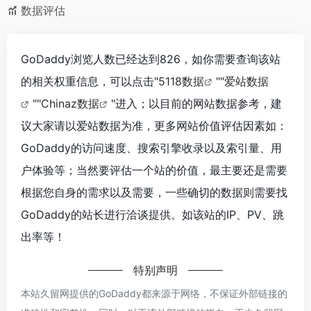
数据评估
GoDaddy浏览人数已经达到826，如你需要查询该站
的相关权重信息，可以点击"
5118数据
""
爱站数据
""
Chinaz数据
"进入；以目前的网站数据参考，建
议大家请以爱站数据为准，更多网站价值评估因素如：
GoDaddy的访问速度、搜索引擎收录以及索引量、用
户体验等；当然要评估一个站的价值，最主要还是需要
根据您自身的需求以及需要，一些确切的数据则需要找
GoDaddy的站长进行洽谈提供。如该站的IP、PV、跳
出率等！
特别声明
本站久留网提供的GoDaddy都来源于网络，不保证外部链接的