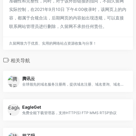
准确性和完整性，同时，对于该外部链接的指向，不由久留网
实际控制，在2021年9月10日 下午4:00收录时，该网页上的内
容，都属于合规合法，后期网页的内容如出现违规，可以直接
联系网站管理员进行删除，久留网不承担任何责任。
久留网致力于优质、实用的网络站点资源收集与分享！
相关导航
腾讯云
全球领先的域名服务注册商，提供域名注册、域名查询、域名购买、域名交易等功能
EagleGet
免费全能下载管理器，支持HTTP(S) FTP MMS RTSP协议
挂了吗