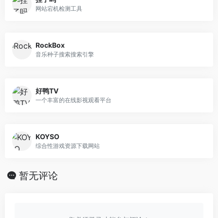
网站宕机检测工具
RockBox
音乐种子搜索搜索引擎
好鸭TV
一个丰富的在线影视观看平台
KOYSO
综合性游戏资源下载网站
暂无评论