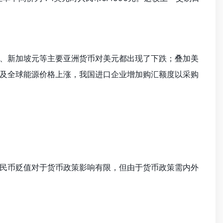
、新加坡元等主要亚洲货币对美元都出现了下跌；叠加美
及全球能源价格上涨，我国进口企业增加购汇额度以采购
民币贬值对于货币政策影响有限，但由于货币政策需内外