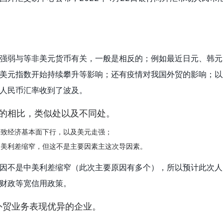
。
强弱与等非美元货币有关，一般是相反的；例如最近日元、韩元
美元指数开始持续攀升等影响；还有疫情对我国外贸的影响；以
人民币汇率收到了波及。
年的相比，类似处以及不同处。
导致经济基本面下行，以及美元走强；
中美利差缩窄，但这不是主要因素主这次导因素。
因不是中美利差缩窄（此次主要原因有多个），所以预计此次人
财政等宽信用政策。
外贸业务表现优异的企业。