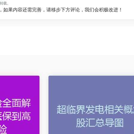
转载。
”，如果内容还需完善，请移步下方评论，我们会积极改进！