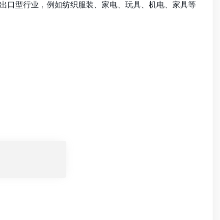
出口型行业，例如纺织服装、家电、玩具、机电、家具等