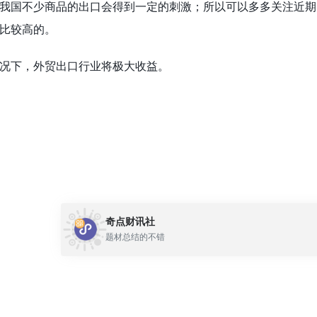
我国不少商品的出口会得到一定的刺激；所以可以多多关注近期
比较高的。
况下，外贸出口行业将极大收益。
奇点财讯社
题材总结的不错