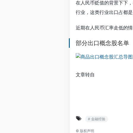
在人民币贬值的背景下下，
行业，这类行业出口占都是
近期在人民币汇率走低的情
部分出口概念股名单
文章转自
# 金融经验
©
版权声明