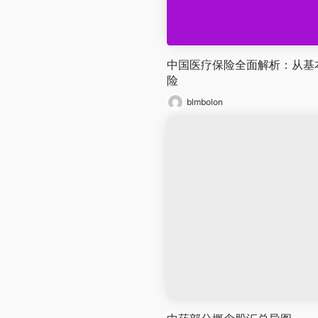
中国医疗保险全面解析：从基
险
blmbolon