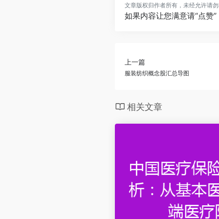
文章版权归作者所有，未经允许请勿
如果内容让您满意请“点赞
上一篇
服装纺织概念股汇总导图
相关文章