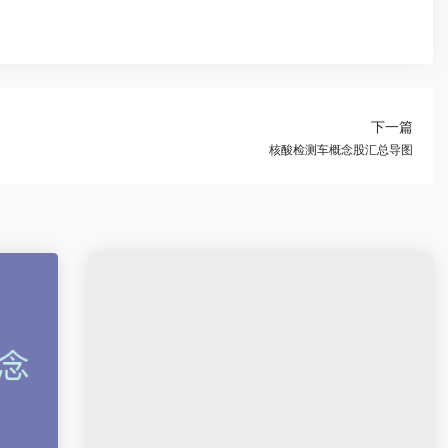
下一篇
核酸检测车概念股汇总导图