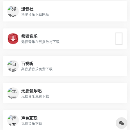
漫音社
动漫音乐下载网站
熊猫音乐
无损音乐在线播放与下载
百视听
高音质音乐免费下载
无损音乐吧
无损音乐免费下载
声色互联
无损音乐下载