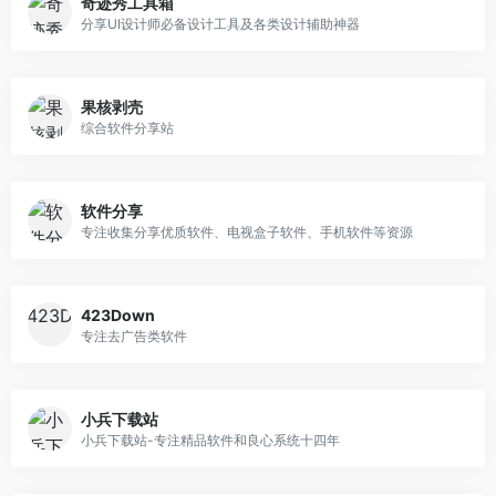
奇迹秀工具箱
分享UI设计师必备设计工具及各类设计辅助神器
果核剥壳
综合软件分享站
软件分享
专注收集分享优质软件、电视盒子软件、手机软件等资源
423Down
专注去广告类软件
小兵下载站
小兵下载站-专注精品软件和良心系统十四年