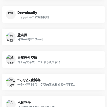
Downloadly
一个具有丰富资源的网站
蓝点网
推荐一些好用的软件
异星软件空间
每天会发布数十个安卓系统的软件
th_sjy汉化博客
一个非营利性质、免费的汉化和资源分享网站
六音软件
分享手机软件和电脑软件下载