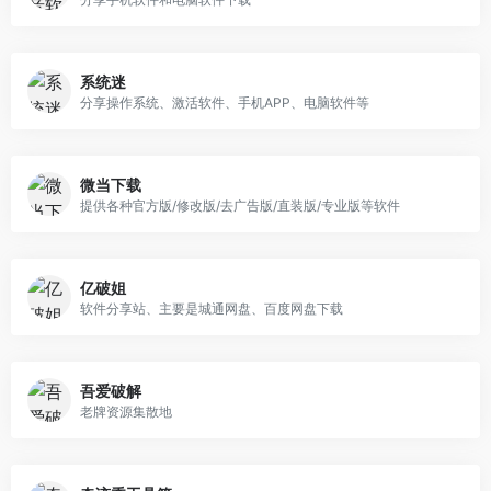
系统迷
分享操作系统、激活软件、手机APP、电脑软件等
微当下载
提供各种官方版/修改版/去广告版/直装版/专业版等软件
亿破姐
软件分享站、主要是城通网盘、百度网盘下载
吾爱破解
老牌资源集散地