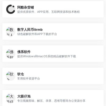
阿酷杂货铺
提供优质软件、APP应用、互联网资源和技术教程
数字人民币itrmb
绿色破解软件和APP下载的平台
佛系软件
提供Windows和macOS系统精品破解软件下载
软仓
常用软件资源平台
大眼仔旭
专注视频剪辑、解压、录屏、思维导图等办公资源分享