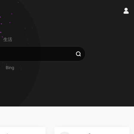
生活
Bing