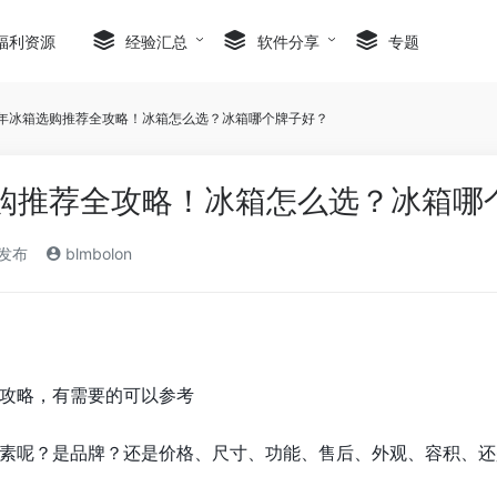
福利资源
经验汇总
软件分享
专题
22年冰箱选购推荐全攻略！冰箱怎么选？冰箱哪个牌子好？
选购推荐全攻略！冰箱怎么选？冰箱哪
)发布
blmbolon
攻略，有需要的可以参考
素呢？是品牌？还是价格、尺寸、功能、售后、外观、容积、还