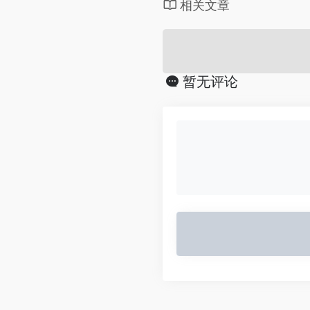
相关文章
暂无评论