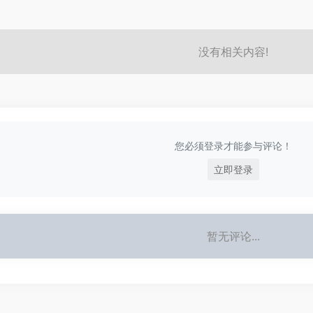
没有相关内容!
您必须登录才能参与评论！
立即登录
暂无评论...