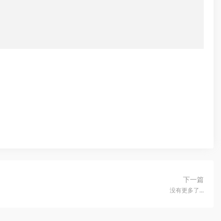
下一篇
没有更多了...