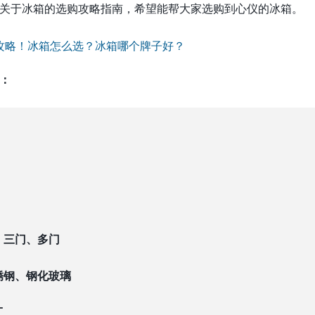
关于冰箱的选购攻略指南，希望能帮大家选购到心仪的冰箱。
：
、三门、多门
锈钢、钢化玻璃
工