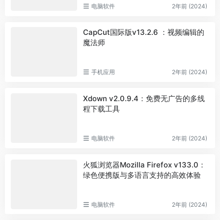
电脑软件
2年前 (2024)
CapCut国际版v13.2.6 ：视频编辑的
魔法师
手机应用
2年前 (2024)
Xdown v2.0.9.4：免费无广告的多线
程下载工具
电脑软件
2年前 (2024)
火狐浏览器Mozilla Firefox v133.0：
绿色便携版与多语言支持的高效体验
电脑软件
2年前 (2024)