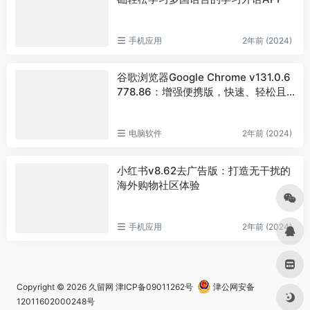
手机应用
2年前 (2024)
谷歌浏览器Google Chrome v131.0.6
778.86：增强便携版，快速、轻松且
安全的网络浏览体验
电脑软件
2年前 (2024)
小红书v8.62去广告版：打造无干扰的
海外购物社区体验
手机应用
2年前 (2024)
Copyright © 2026
久留网
津ICP备09011262号
津公网安备
12011602000248号