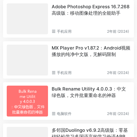
Adobe Photoshop Express 16.7.268
高级版：移动图像处理的全能助手
手机应用
2年前 (2024)
MX Player Pro v1.87.2：Android视频
播放的纯净中文版，无解码限制
手机应用
2年前 (2024)
Bulk Rename Utility 4.0.0.3：中文
绿色版，文件批量重命名的神器
电脑软件
2年前 (2024)
多邻国Duolingo v6.9.2高级版：零基
础轻松学习多国语言的学习外语APP