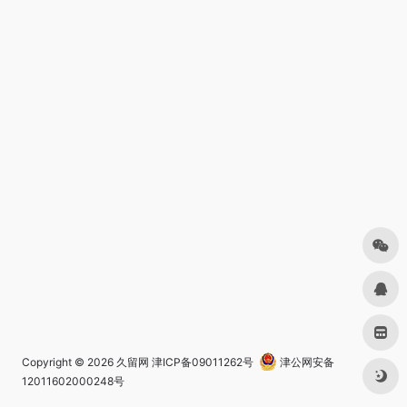
Copyright © 2026
久留网
津ICP备09011262号
津公网安备
12011602000248号