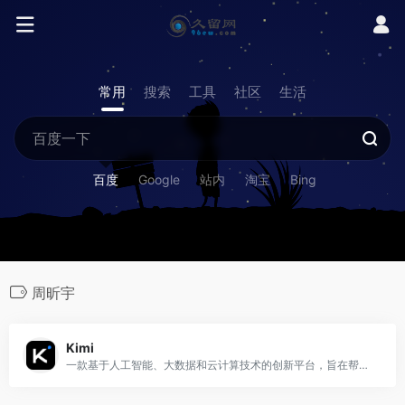
常用
搜索
工具
社区
生活
百度
Google
站内
淘宝
Bing
周昕宇
Kimi
一款基于人工智能、大数据和云计算技术的创新平台，旨在帮助用户解决复杂问题，实现前沿技术的应用。