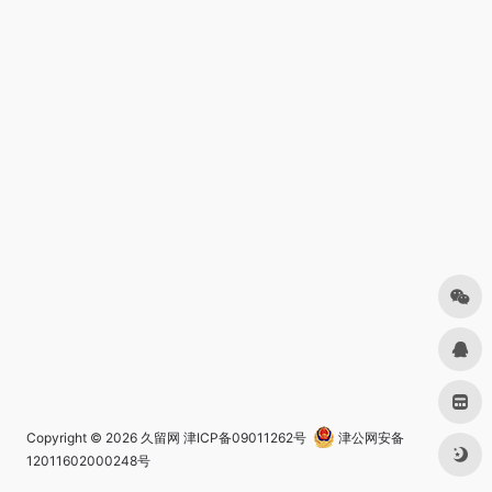
Copyright © 2026
久留网
津ICP备09011262号
津公网安备
12011602000248号