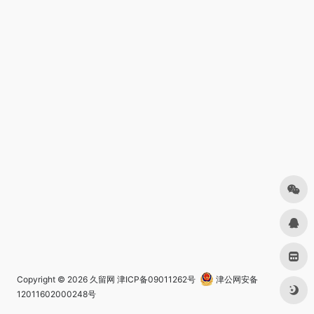
Copyright © 2026
久留网
津ICP备09011262号
津公网安备
12011602000248号