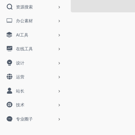
资源搜索
办公素材
AI工具
在线工具
设计
运营
站长
技术
专业圈子