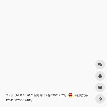
Copyright © 2026
久留网
津ICP备09011262号
津公网安备
12011602000248号