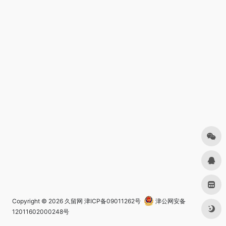
Copyright © 2026
久留网
津ICP备09011262号
津公网安备
12011602000248号