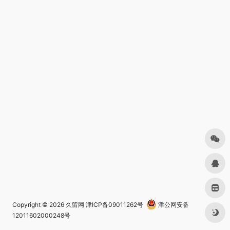
Copyright © 2026
久留网
津ICP备09011262号
津公网安备
12011602000248号