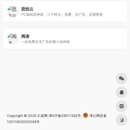
思悦云
PC端阅读神器，三个特点：免费、无广告、定期更新
阅读
一款免费且无广告的看小说神器
Copyright © 2026
久留网
津ICP备09011262号
津公网安备
12011602000248号