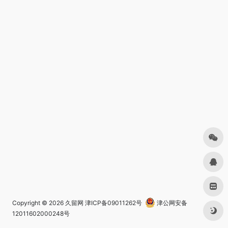
Copyright © 2026
久留网
津ICP备09011262号
津公网安备
12011602000248号