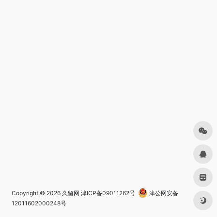
Copyright © 2026
久留网
津ICP备09011262号
津公网安备
12011602000248号