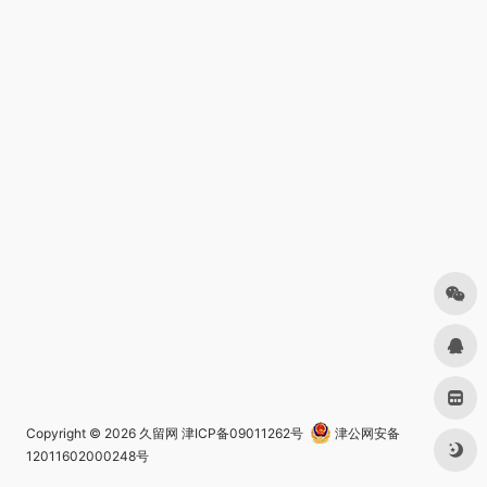
Copyright © 2026
久留网
津ICP备09011262号
津公网安备
12011602000248号