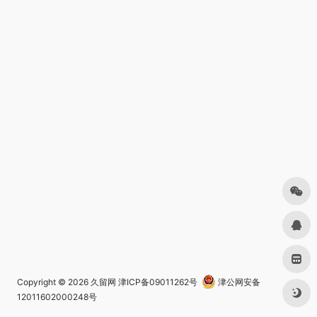
Copyright © 2026
久留网
津ICP备09011262号
津公网安备
12011602000248号