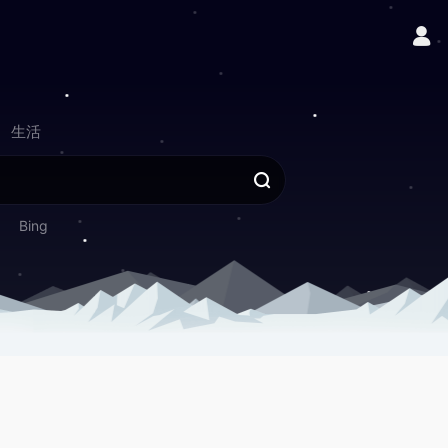
生活
Bing