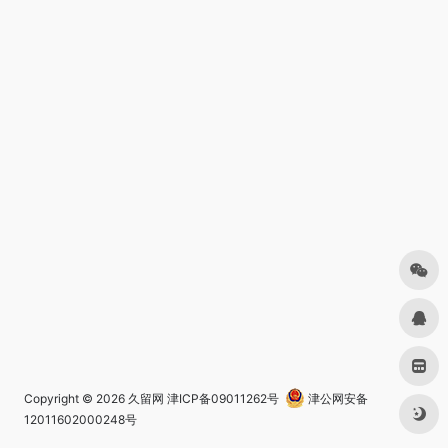
Copyright © 2026
久留网
津ICP备09011262号
津公网安备
12011602000248号