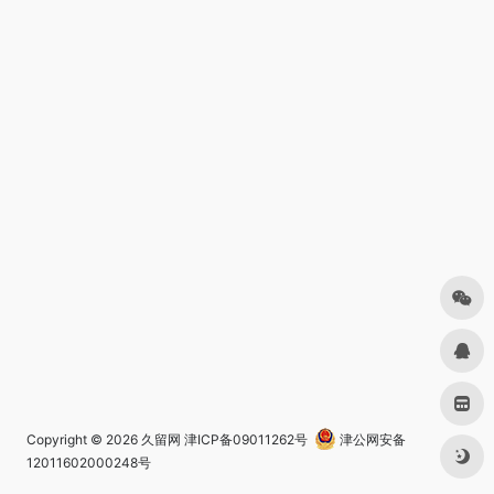
Copyright © 2026
久留网
津ICP备09011262号
津公网安备
12011602000248号