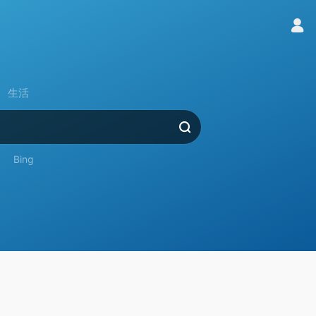
生活
Bing