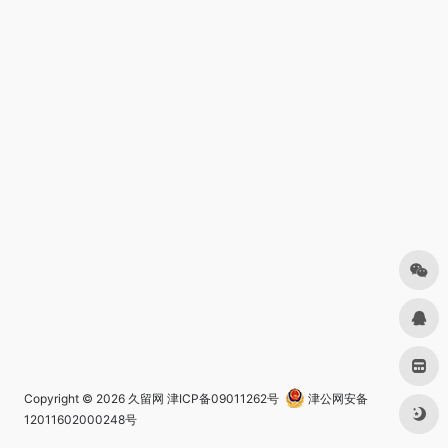
Copyright © 2026
久留网
津ICP备09011262号
津公网安备
12011602000248号