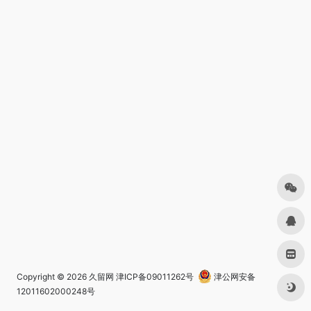
Copyright © 2026
久留网
津ICP备09011262号
津公网安备
12011602000248号