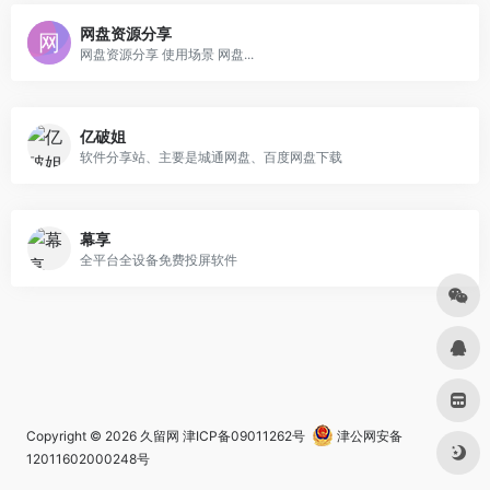
网盘资源分享
网盘资源分享 使用场景 网盘...
亿破姐
软件分享站、主要是城通网盘、百度网盘下载
幕享
全平台全设备免费投屏软件
Copyright © 2026
久留网
津ICP备09011262号
津公网安备
12011602000248号