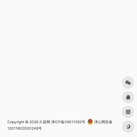
Copyright © 2026
久留网
津ICP备09011262号
津公网安备
12011602000248号