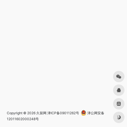
Copyright © 2026
久留网
津ICP备09011262号
津公网安备
12011602000248号